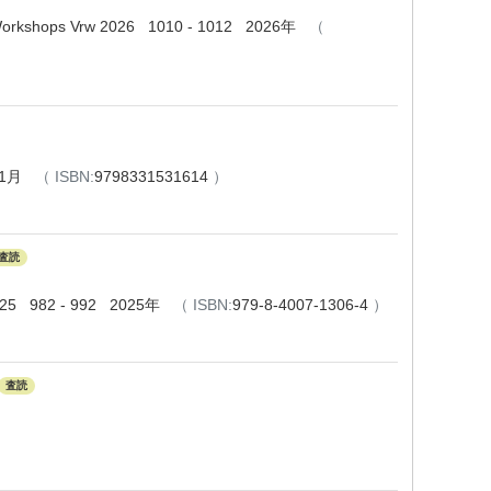
 and Workshops Vrw 2026 1010 - 1012 2026年
（
25年1月
（
ISBN:
9798331531614
）
査読
2025 982 - 992 2025年
（
ISBN:
979-8-4007-1306-4
）
査読