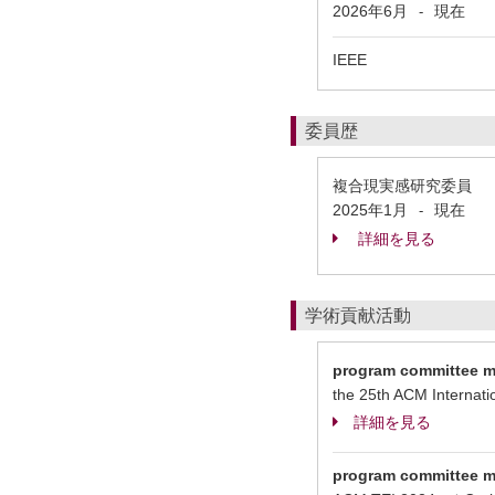
2026年6月
現在
-
IEEE
委員歴
複合現実感研究委員
2025年1月
現在
-
詳細を見る
学術貢献活動
program committee 
the 25th ACM Internat
詳細を見る
program committee 