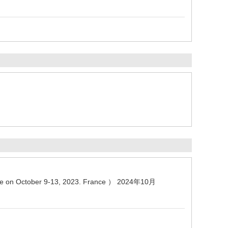
nce on October 9-13, 2023. France ）
2024年10月