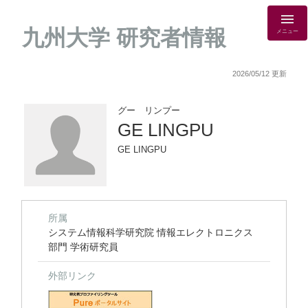
九州大学 研究者情報
メニュー
2026/05/12 更新
グー リンプー
GE LINGPU
GE LINGPU
所属
システム情報科学研究院 情報エレクトロニクス
部門 学術研究員
外部リンク