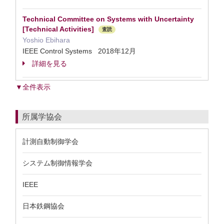
Technical Committee on Systems with Uncertainty
[Technical Activities]
査読
Yoshio Ebihara
IEEE Control Systems 2018年12月
詳細を見る
▼全件表示
所属学協会
計測自動制御学会
システム制御情報学会
IEEE
日本鉄鋼協会