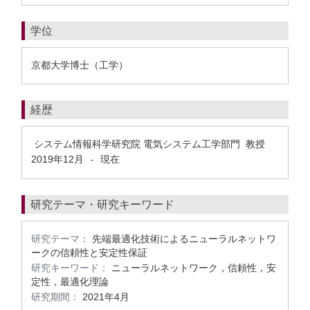
学位
京都大学博士（工学）
経歴
システム情報科学研究院 電気システム工学部門 教授
2019年12月
現在
-
研究テーマ・研究キーワード
研究テーマ：
先端最適化技術によるニューラルネットワ
ークの信頼性と安定性保証
研究キーワード：
ニューラルネットワーク，信頼性，安
定性，最適化理論
研究期間：
2021年4月