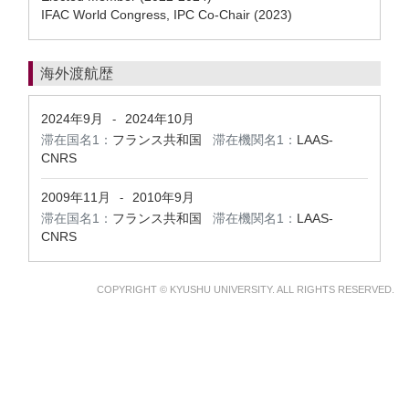
IFAC World Congress, IPC Co-Chair (2023)
海外渡航歴
2024年9月
2024年10月
-
滞在国名1：
フランス共和国
滞在機関名1：
LAAS-
CNRS
2009年11月
2010年9月
-
滞在国名1：
フランス共和国
滞在機関名1：
LAAS-
CNRS
COPYRIGHT © KYUSHU UNIVERSITY. ALL RIGHTS RESERVED.