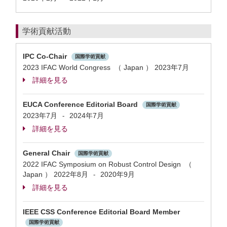
学術貢献活動
IPC Co-Chair
国際学術貢献
2023 IFAC World Congress （ Japan ）
2023年7月
詳細を見る
EUCA Conference Editorial Board
国際学術貢献
2023年7月
2024年7月
-
詳細を見る
General Chair
国際学術貢献
2022 IFAC Symposium on Robust Control Design （
Japan ）
2022年8月
2020年9月
-
詳細を見る
IEEE CSS Conference Editorial Board Member
国際学術貢献