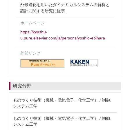
凸最適化を用いたダイナミカルシステムの解析と
設計に関する研究に従事．
ホームページ
https://kyushu-
u.pure.elsevier.com/ja/persons/yoshio-ebihara
外部リンク
研究分野
ものづくり技術（機械・電気電子・化学工学） / 制御、
システム工学
ものづくり技術（機械・電気電子・化学工学） / 制御、
システム工学