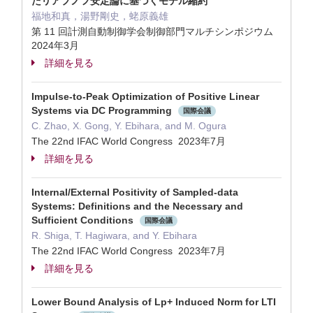
たリアプノフ安定論に基づくモデル縮約
福地和真，湯野剛史，蛯原義雄
第 11 回計測自動制御学会制御部門マルチシンポジウム
2024年3月
詳細を見る
Impulse-to-Peak Optimization of Positive Linear
Systems via DC Programming
国際会議
C. Zhao, X. Gong, Y. Ebihara, and M. Ogura
The 22nd IFAC World Congress 2023年7月
詳細を見る
Internal/External Positivity of Sampled-data
Systems: Definitions and the Necessary and
Sufficient Conditions
国際会議
R. Shiga, T. Hagiwara, and Y. Ebihara
The 22nd IFAC World Congress 2023年7月
詳細を見る
Lower Bound Analysis of Lp+ Induced Norm for LTI