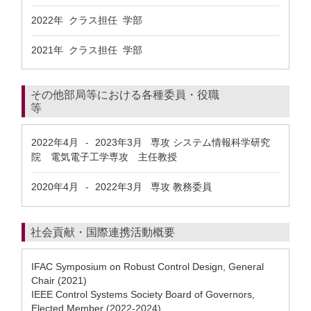
2022年 クラス担任 学部
2021年 クラス担任 学部
その他部局等における各種委員・役職
等
2022年4月
2023年3月
専攻 システム情報科学研究
-
院 電気電子工学専攻 主任教授
2020年4月
2022年3月
専攻 教務委員
-
社会貢献・国際連携活動概要
IFAC Symposium on Robust Control Design, General
Chair (2021)
IEEE Control Systems Society Board of Governors,
Elected Member (2022-2024)