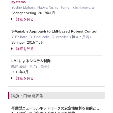
systems
Yoshio Ebihara, Naoya Nishio, Tomomichi Hagiwara
Springer Verlag 2017年1月
詳細を見る
S-Variable Approach to LMI-based Robust Control
Y. Ebihara, D. Peaucelle, D. Arzelier（
担当：
共著）
Springer 2015年5月
詳細を見る
LMI によるシステム制御
蛯原 義雄（
担当：
単著）
2012年3月
詳細を見る
講演・口頭発表等
再帰型ニューラルネットワークの安定性解析を目的とし