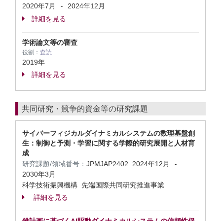
2020年7月
2024年12月
-
詳細を見る
学術論文等の審査
役割：
査読
2019年
詳細を見る
共同研究・競争的資金等の研究課題
サイバーフィジカルダイナミカルシステムの数理基盤創
生：制御と予測・学習に関する学際的研究展開と人材育
成
研究課題/領域番号：
JPMJAP2402
2024年12月
-
2030年3月
科学技術振興機構 先端国際共同研究推進事業
詳細を見る