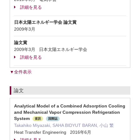
詳細を見る
日本太陽エネルギー学会 論文賞
2009年3月
論文賞
2009年3月 日本太陽エネルギー学会
詳細を見る
▼全件表示
論文
Analytical Model of a Combined Adsorption Cooling
and Mechanical Vapor Compression Refrigeration
System
査読
国際誌
Takahiko Miyazaki, SAHA BIDYUT BARAN, 小山 繁
Heat Transfer Engineering 2016年6月