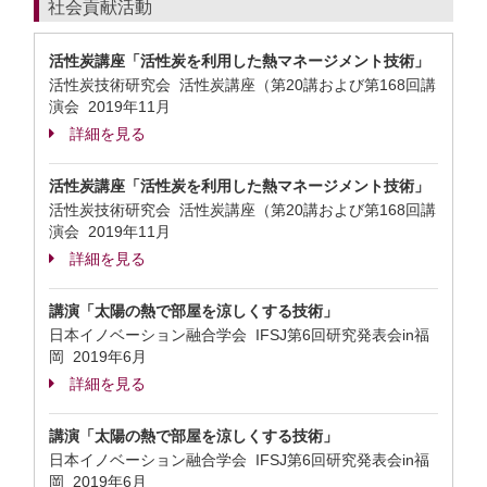
社会貢献活動
活性炭講座「活性炭を利用した熱マネージメント技術」
活性炭技術研究会 活性炭講座（第20講および第168回講
演会
2019年11月
詳細を見る
活性炭講座「活性炭を利用した熱マネージメント技術」
活性炭技術研究会 活性炭講座（第20講および第168回講
演会
2019年11月
詳細を見る
講演「太陽の熱で部屋を涼しくする技術」
日本イノベーション融合学会 IFSJ第6回研究発表会in福
岡
2019年6月
詳細を見る
講演「太陽の熱で部屋を涼しくする技術」
日本イノベーション融合学会 IFSJ第6回研究発表会in福
岡
2019年6月