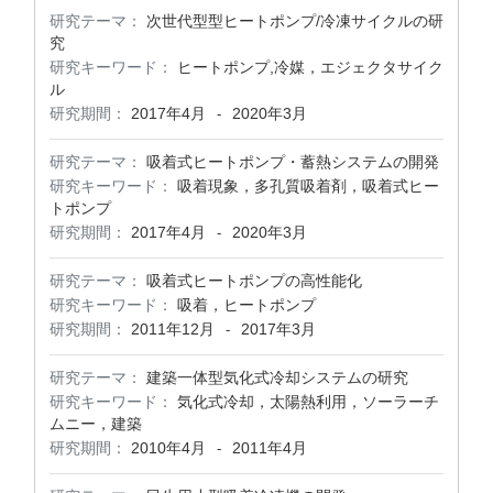
研究テーマ：
次世代型型ヒートポンプ/冷凍サイクルの研
究
研究キーワード：
ヒートポンプ,冷媒，エジェクタサイク
ル
研究期間：
2017年4月
2020年3月
-
研究テーマ：
吸着式ヒートポンプ・蓄熱システムの開発
研究キーワード：
吸着現象，多孔質吸着剤，吸着式ヒー
トポンプ
研究期間：
2017年4月
2020年3月
-
研究テーマ：
吸着式ヒートポンプの高性能化
研究キーワード：
吸着，ヒートポンプ
研究期間：
2011年12月
2017年3月
-
研究テーマ：
建築一体型気化式冷却システムの研究
研究キーワード：
気化式冷却，太陽熱利用，ソーラーチ
ムニー，建築
研究期間：
2010年4月
2011年4月
-