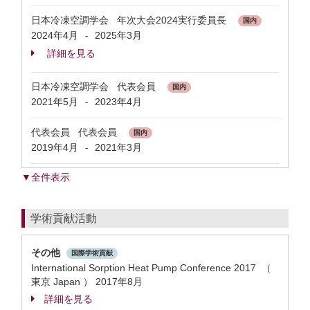
日本冷凍空調学会 年次大会2024実行委員長
国内
2024年4月
2025年3月
-
詳細を見る
日本冷凍空調学会 代表会員
国内
2021年5月
2023年4月
-
代表会員 代表会員
国内
2019年4月
2021年3月
-
▼全件表示
学術貢献活動
その他
国際学術貢献
International Sorption Heat Pump Conference 2017 （
東京 Japan ）
2017年8月
詳細を見る