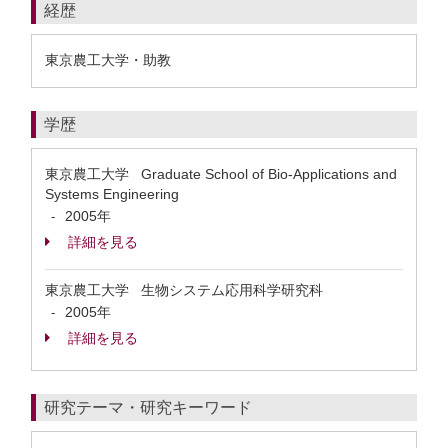
経歴
東京農工大学・助教
学歴
東京農工大学 Graduate School of Bio-Applications and
Systems Engineering
2005年
-
詳細を見る
東京農工大学 生物システム応用科学研究科
2005年
-
詳細を見る
研究テーマ・研究キーワード