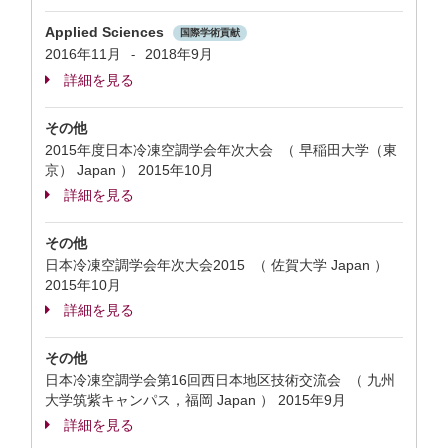
Applied Sciences
国際学術貢献
2016年11月
2018年9月
-
詳細を見る
その他
2015年度日本冷凍空調学会年次大会 （ 早稲田大学（東
京） Japan ）
2015年10月
詳細を見る
その他
日本冷凍空調学会年次大会2015 （ 佐賀大学 Japan ）
2015年10月
詳細を見る
その他
日本冷凍空調学会第16回西日本地区技術交流会 （ 九州
大学筑紫キャンパス，福岡 Japan ）
2015年9月
詳細を見る