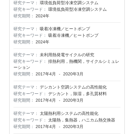
研究テーマ：
環境低負荷型冷凍空調システム
研究キーワード：
環境低負荷型冷凍空調システム
研究期間：
2024年
研究テーマ：
吸着冷凍機／ヒートポンプ
研究キーワード：
吸着冷凍機／ヒートポンプ
研究期間：
2024年
研究テーマ：
未利用熱発電サイクルの研究
研究キーワード：
排熱利用，熱機関，サイクルシミュレ
ーション
研究期間：
2017年4月
2020年3月
-
研究テーマ：
デシカント空調システムの高性能化
研究キーワード：
デシカント，除湿，多孔質材料
研究期間：
2017年4月
2020年3月
-
研究テーマ：
太陽熱利用システムの高性能化
研究キーワード：
太陽熱，集熱器，ハニカム熱交換器
研究期間：
2017年4月
2020年3月
-