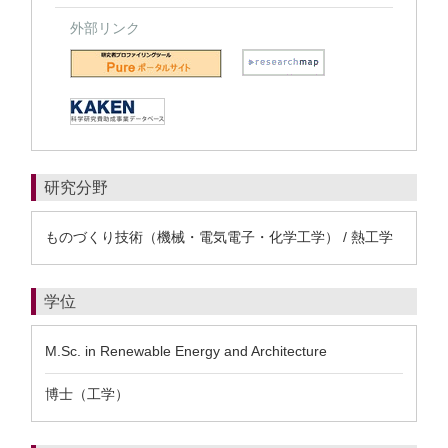
外部リンク
研究分野
ものづくり技術（機械・電気電子・化学工学） / 熱工学
学位
M.Sc. in Renewable Energy and Architecture
博士（工学）