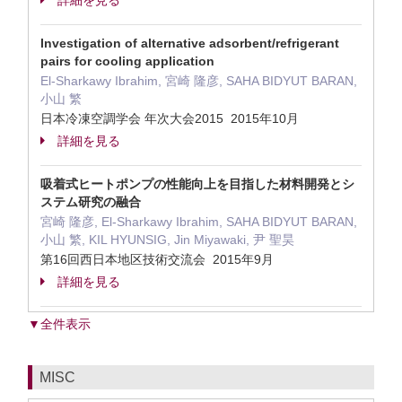
詳細を見る
Investigation of alternative adsorbent/refrigerant
pairs for cooling application
El-Sharkawy Ibrahim, 宮崎 隆彦, SAHA BIDYUT BARAN,
小山 繁
日本冷凍空調学会 年次大会2015 2015年10月
詳細を見る
吸着式ヒートポンプの性能向上を目指した材料開発とシ
ステム研究の融合
宮崎 隆彦, El-Sharkawy Ibrahim, SAHA BIDYUT BARAN,
小山 繁, KIL HYUNSIG, Jin Miyawaki, 尹 聖昊
第16回西日本地区技術交流会 2015年9月
詳細を見る
▼全件表示
MISC