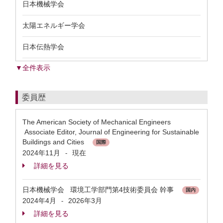
日本機械学会
太陽エネルギー学会
日本伝熱学会
▼全件表示
委員歴
The American Society of Mechanical Engineers
Associate Editor, Journal of Engineering for Sustainable
Buildings and Cities
国際
2024年11月
現在
-
詳細を見る
日本機械学会 環境工学部門第4技術委員会 幹事
国内
2024年4月
2026年3月
-
詳細を見る