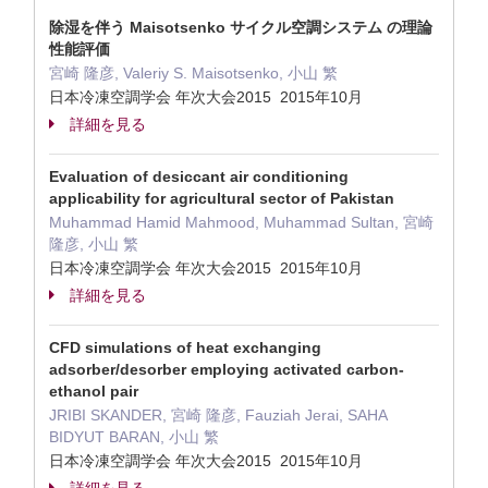
除湿を伴う Maisotsenko サイクル空調システム の理論
性能評価
宮崎 隆彦, Valeriy S. Maisotsenko, 小山 繁
日本冷凍空調学会 年次大会2015 2015年10月
詳細を見る
Evaluation of desiccant air conditioning
applicability for agricultural sector of Pakistan
Muhammad Hamid Mahmood, Muhammad Sultan, 宮崎
隆彦, 小山 繁
日本冷凍空調学会 年次大会2015 2015年10月
詳細を見る
CFD simulations of heat exchanging
adsorber/desorber employing activated carbon-
ethanol pair
JRIBI SKANDER, 宮崎 隆彦, Fauziah Jerai, SAHA
BIDYUT BARAN, 小山 繁
日本冷凍空調学会 年次大会2015 2015年10月