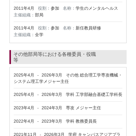
2011年4月
役割：
参加
名称：
学生のメンタルヘルス
主催組織：
部局
2011年4月
役割：
参加
名称：
新任教員研修
主催組織：
全学
その他部局等における各種委員・役職
等
2025年4月
2026年3月
その他 総合理工学専攻機械・
-
システム理工学メジャー主任
2025年4月
2026年3月
学科 工学部融合基礎工学科長
-
2023年4月
2024年3月
専攻 メジャー主任
-
2022年4月
2023年3月
学科 教務委員長
-
2021年11月
2026年3月
学府 キャンパスアジアプラ
-