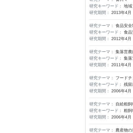
研究キーワード：
地域
研究期間：
2013年4月
研究テーマ：
食品安全
研究キーワード：
食品
研究期間：
2012年4月
研究テーマ：
集落営農
研究キーワード：
集落
研究期間：
2011年4月
研究テーマ：
フードチ
研究キーワード：
残留
研究期間：
2006年4月
研究テーマ：
自給粗飼
研究キーワード：
粗飼
研究期間：
2006年4月
研究テーマ：
農産物の