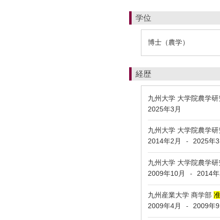
学位
博士（農学）
経歴
九州大学 大学院農学研
2025年3月
九州大学 大学院農学
2014年2月
2025年
-
九州大学 大学院農学研
2009年10月
2014
-
九州産業大学 商学部
2009年4月
2009年
-