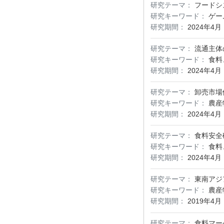
研究テーマ：
フードシ
研究キーワード：
ゲー
研究期間：
2024年4月
研究テーマ：
流通主体
研究キーワード：
食料
研究期間：
2024年4月
研究テーマ：
卸売市場
研究キーワード：
農産
研究期間：
2024年4月
研究テーマ：
食料安全
研究キーワード：
食料
研究期間：
2024年4月
研究テーマ：
東南アジ
研究キーワード：
農産
研究期間：
2019年4月
研究テーマ：
食料マー