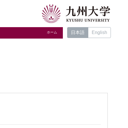
日本語
English
ホーム