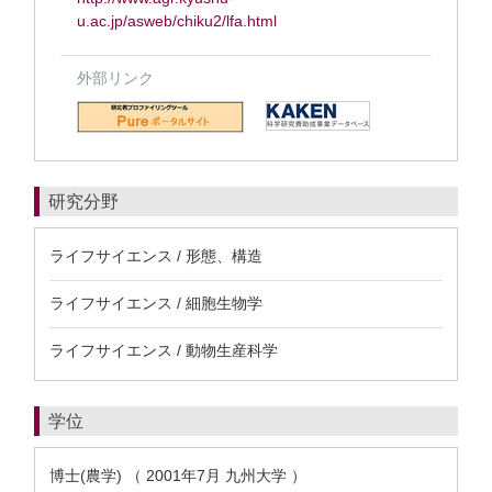
u.ac.jp/asweb/chiku2/lfa.html
外部リンク
研究分野
ライフサイエンス / 形態、構造
ライフサイエンス / 細胞生物学
ライフサイエンス / 動物生産科学
学位
博士(農学) （ 2001年7月 九州大学 ）