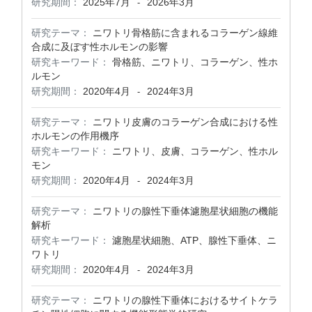
研究期間：
2025年7月
2026年3月
-
研究テーマ：
ニワトリ骨格筋に含まれるコラーゲン線維
合成に及ぼす性ホルモンの影響
研究キーワード：
骨格筋、ニワトリ、コラーゲン、性ホ
ルモン
研究期間：
2020年4月
2024年3月
-
研究テーマ：
ニワトリ皮膚のコラーゲン合成における性
ホルモンの作用機序
研究キーワード：
ニワトリ、皮膚、コラーゲン、性ホル
モン
研究期間：
2020年4月
2024年3月
-
研究テーマ：
ニワトリの腺性下垂体濾胞星状細胞の機能
解析
研究キーワード：
濾胞星状細胞、ATP、腺性下垂体、ニ
ワトリ
研究期間：
2020年4月
2024年3月
-
研究テーマ：
ニワトリの腺性下垂体におけるサイトケラ