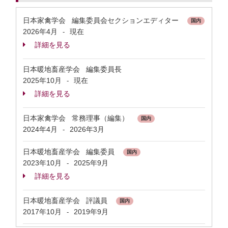
日本家禽学会 編集委員会セクションエディター
国内
2026年4月
現在
-
詳細を見る
日本暖地畜産学会 編集委員長
2025年10月
現在
-
詳細を見る
日本家禽学会 常務理事（編集）
国内
2024年4月
2026年3月
-
日本暖地畜産学会 編集委員
国内
2023年10月
2025年9月
-
詳細を見る
日本暖地畜産学会 評議員
国内
2017年10月
2019年9月
-