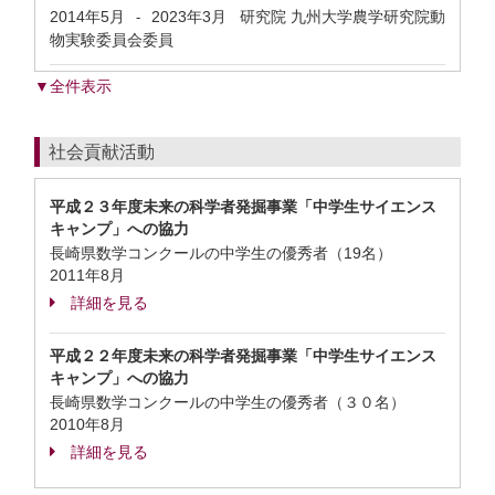
2014年5月
2023年3月
研究院 九州大学農学研究院動
-
物実験委員会委員
▼全件表示
社会貢献活動
平成２３年度未来の科学者発掘事業「中学生サイエンス
キャンプ」への協力
長崎県数学コンクールの中学生の優秀者（19名）
2011年8月
詳細を見る
平成２２年度未来の科学者発掘事業「中学生サイエンス
キャンプ」への協力
長崎県数学コンクールの中学生の優秀者（３０名）
2010年8月
詳細を見る