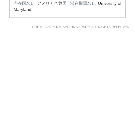
滞在国名1：
アメリカ合衆国
滞在機関名1：
University of
Maryland
COPYRIGHT © KYUSHU UNIVERSITY. ALL RIGHTS RESERVED.