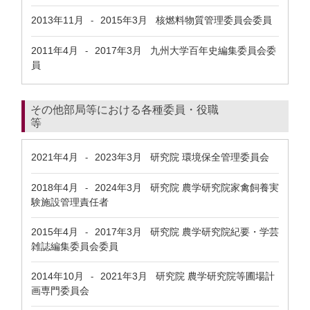
2013年11月
2015年3月
核燃料物質管理委員会委員
-
2011年4月
2017年3月
九州大学百年史編集委員会委
-
員
その他部局等における各種委員・役職
等
2021年4月
2023年3月
研究院 環境保全管理委員会
-
2018年4月
2024年3月
研究院 農学研究院家禽飼養実
-
験施設管理責任者
2015年4月
2017年3月
研究院 農学研究院紀要・学芸
-
雑誌編集委員会委員
2014年10月
2021年3月
研究院 農学研究院等圃場計
-
画専門委員会