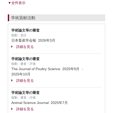
▼全件表示
学術貢献活動
学術論文等の審査
役割：
査読
日本畜産学会報
2026年3月
詳細を見る
学術論文等の審査
役割：
審査・評価
The Journal of Poultry Science
2025年9月
-
2025年10月
詳細を見る
学術論文等の審査
役割：
審査・評価
Animal Science Journal
2025年7月
詳細を見る