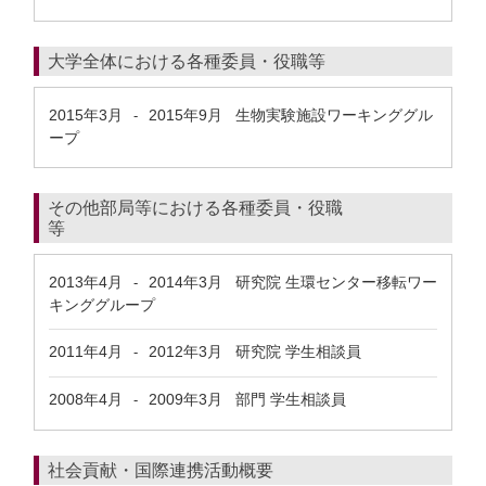
大学全体における各種委員・役職等
2015年3月
2015年9月
生物実験施設ワーキンググル
-
ープ
その他部局等における各種委員・役職
等
2013年4月
2014年3月
研究院 生環センター移転ワー
-
キンググループ
2011年4月
2012年3月
研究院 学生相談員
-
2008年4月
2009年3月
部門 学生相談員
-
社会貢献・国際連携活動概要