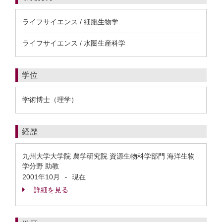
ライフサイエンス / 細胞生物学
ライフサイエンス / 水圏生産科学
学位
学術博士（理学）
経歴
九州大学大学院 農学研究院 資源生物科学部門 海洋生物
学分野 助教
2001年10月
現在
-
詳細を見る