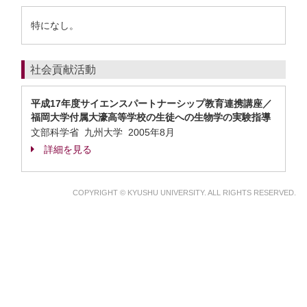
特になし。
社会貢献活動
平成17年度サイエンスパートナーシップ教育連携講座／
福岡大学付属大濠高等学校の生徒への生物学の実験指導
文部科学省 九州大学
2005年8月
詳細を見る
COPYRIGHT © KYUSHU UNIVERSITY. ALL RIGHTS RESERVED.