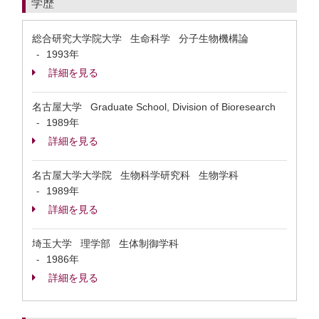
学歴
総合研究大学院大学 生命科学 分子生物機構論
1993年
-
詳細を見る
名古屋大学 Graduate School, Division of Bioresearch
1989年
-
詳細を見る
名古屋大学大学院 生物科学研究科 生物学科
1989年
-
詳細を見る
埼玉大学 理学部 生体制御学科
1986年
-
詳細を見る