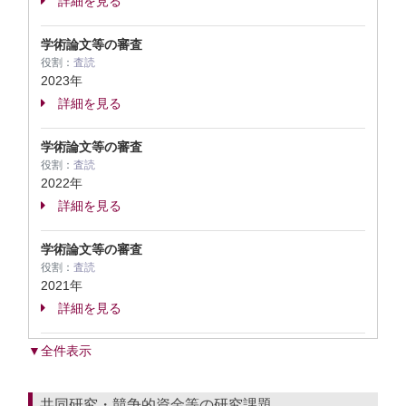
詳細を見る
学術論文等の審査
役割：
査読
2023年
詳細を見る
学術論文等の審査
役割：
査読
2022年
詳細を見る
学術論文等の審査
役割：
査読
2021年
詳細を見る
▼全件表示
共同研究・競争的資金等の研究課題