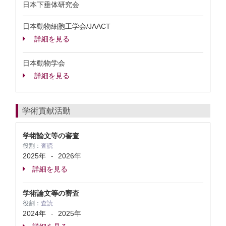
日本下垂体研究会
日本動物細胞工学会/JAACT
詳細を見る
日本動物学会
詳細を見る
学術貢献活動
学術論文等の審査
役割：
査読
2025年
2026年
-
詳細を見る
学術論文等の審査
役割：
査読
2024年
2025年
-