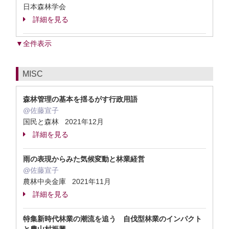
日本森林学会
詳細を見る
▼全件表示
MISC
森林管理の基本を揺るがす行政用語
@佐藤宣子
国民と森林 2021年12月
詳細を見る
雨の表現からみた気候変動と林業経営
@佐藤宣子
農林中央金庫 2021年11月
詳細を見る
特集新時代林業の潮流を追う 自伐型林業のインパクト