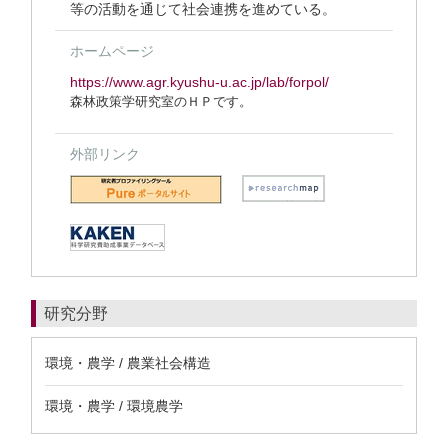
等の活動を通じて社会連携を進めている。
ホームページ
https://www.agr.kyushu-u.ac.jp/lab/forpol/
森林政策学研究室のＨＰです。
外部リンク
研究分野
環境・農学 / 農業社会構造
環境・農学 / 環境農学