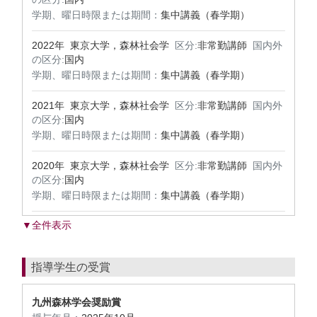
学期、曜日時限または期間：
集中講義（春学期）
2022年 東京大学，森林社会学
区分:
非常勤講師
国内外
の区分:
国内
学期、曜日時限または期間：
集中講義（春学期）
2021年 東京大学，森林社会学
区分:
非常勤講師
国内外
の区分:
国内
学期、曜日時限または期間：
集中講義（春学期）
2020年 東京大学，森林社会学
区分:
非常勤講師
国内外
の区分:
国内
学期、曜日時限または期間：
集中講義（春学期）
▼全件表示
指導学生の受賞
九州森林学会奨励賞