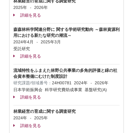
林業経営の育成に関する調査研究
2025年
2026年
-
詳細を見る
森森林科学関連分野に 関する学術研究動向 ～森林資源利
用における新たな研究の潮流～
2024年4月
2025年3月
-
受託研究
詳細を見る
流域特性をふまえた林野公共事業の多角的評価と緑の社
会資本整備にむけた制度設計
研究課題/領域番号：
24H00781
2024年
2026年
-
日本学術振興会 科学研究費助成事業 基盤研究(A)
詳細を見る
林業経営の育成に関する調査研究
2024年
2025年
-
詳細を見る