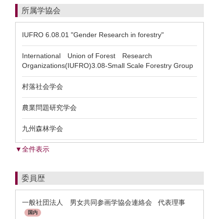
所属学協会
IUFRO 6.08.01 "Gender Research in forestry"
International Union of Forest Research
Organizations(IUFRO)3.08-Small Scale Forestry Group
村落社会学会
農業問題研究学会
九州森林学会
▼全件表示
委員歴
一般社団法人 男女共同参画学協会連絡会 代表理事
国内