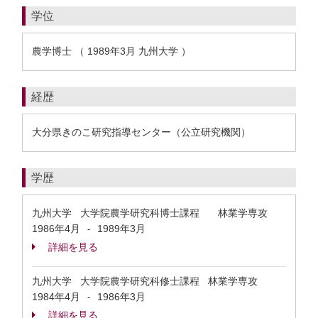
学位
農学博士 （ 1989年3月 九州大学 ）
経歴
大分県きのこ研究指導センター（公立研究機関）
学歴
九州大学 大学院農学研究科博士課程 林業学専攻
1986年4月
1989年3月
-
詳細を見る
九州大学 大学院農学研究科修士課程 林業学専攻
1984年4月
1986年3月
-
詳細を見る