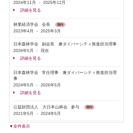
2024年11月
2025年12月
-
詳細を見る
林業経済学会 会長
国内
2023年4月
2025年3月
-
日本森林学会 副会長 兼ダイバーシティ推進担当理事
2026年5月
現在
-
詳細を見る
日本森林学会 常任理事 兼ダイバーシティ推進担当理
事
2024年5月
2026年5月
-
詳細を見る
公益財団法人 大日本山林会 参与
国内
2021年5月
2024年5月
-
▼全件表示