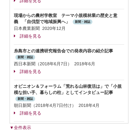
詳細を見る
現場からの農村学教室 テーマ小規模林業の歴史と意
義 「自伐型で地域振興へ」
新聞・雑誌
日本農業新聞 2020年12月
詳細を見る
糸島市との連携研究報告会での発表内容の紹介記事
新聞・雑誌
西日本新聞（2018年6月7日） 2018年6月
詳細を見る
オピニオン＆フォーラム「荒れる山林復活は」で「小規
模な担い手、暮らしの柱」としてインタビュー記事
新聞・雑誌
朝日新聞（2018年4月7日付け） 2018年4月
詳細を見る
▼全件表示