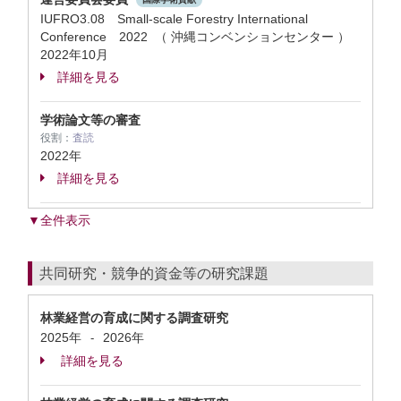
IUFRO3.08 Small-scale Forestry International
Conference 2022 （ 沖縄コンベンションセンター ）
2022年10月
詳細を見る
学術論文等の審査
役割：
査読
2022年
詳細を見る
▼全件表示
共同研究・競争的資金等の研究課題
林業経営の育成に関する調査研究
2025年
2026年
-
詳細を見る