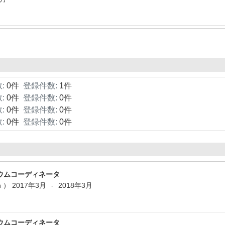
:
0件
登録件数:
1件
:
0件
登録件数:
0件
:
0件
登録件数:
0件
:
0件
登録件数:
0件
ウムコーディネータ
n ）
2017年3月
2018年3月
-
ウムコーディネータ