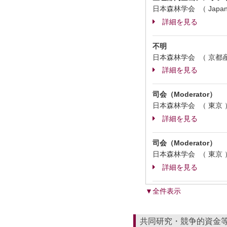
日本森林学会 （ Japa
詳細を見る
不明
日本森林学会 （ 京都
詳細を見る
司会（Moderator）
日本森林学会 （ 東京
詳細を見る
司会（Moderator）
日本森林学会 （ 東京
詳細を見る
▼全件表示
共同研究・競争的資金