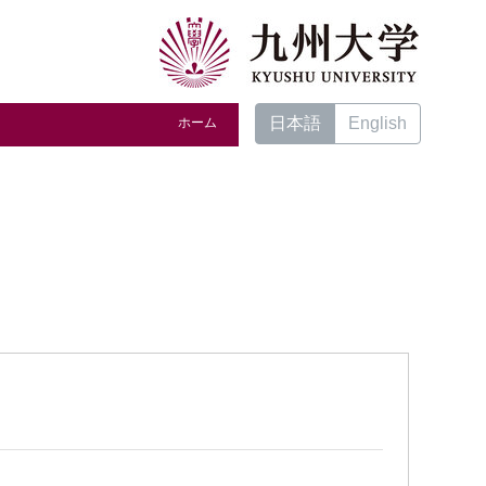
日本語
English
ホーム