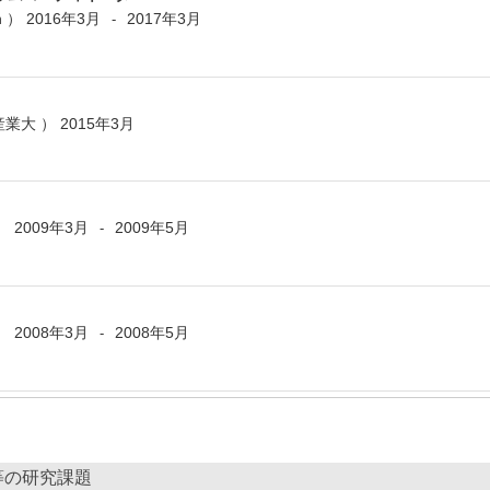
n ）
2016年3月
2017年3月
-
産業大 ）
2015年3月
 ）
2009年3月
2009年5月
-
 ）
2008年3月
2008年5月
-
等の研究課題