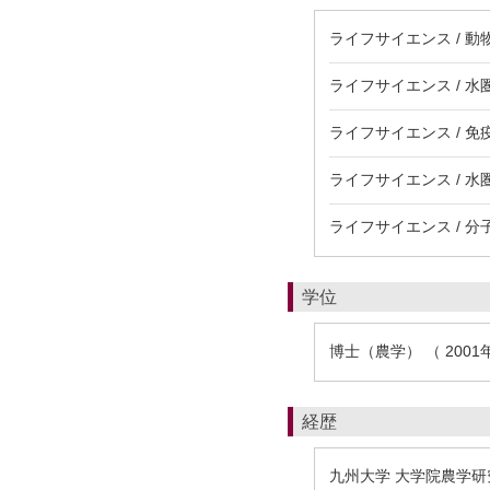
ライフサイエンス / 動
ライフサイエンス / 水
ライフサイエンス / 免
ライフサイエンス / 水
ライフサイエンス / 分
学位
博士（農学） （ 2001
経歴
九州大学 大学院農学研