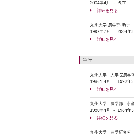
2004年4月
現在
-
詳細を見る
九州大学 農学部 助手
1992年7月
2004年
-
詳細を見る
学歴
九州大学 大学院農学
1986年4月
1992年
-
詳細を見る
九州大学 農学部 水
1980年4月
1984年
-
詳細を見る
九州大学 農学研究科