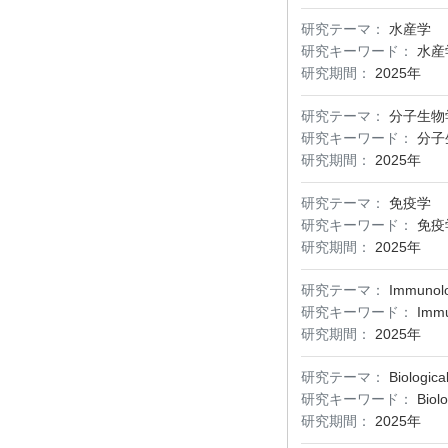
研究テーマ：
水産学
研究キーワード：
水産
研究期間：
2025年
研究テーマ：
分子生物
研究キーワード：
分子
研究期間：
2025年
研究テーマ：
免疫学
研究キーワード：
免疫
研究期間：
2025年
研究テーマ：
Immunol
研究キーワード：
Imm
研究期間：
2025年
研究テーマ：
Biologic
研究キーワード：
Biol
研究期間：
2025年