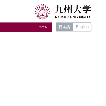
日本語
English
ホーム