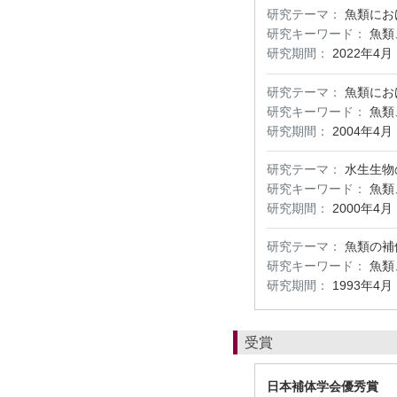
研究テーマ：
魚類にお
研究キーワード：
魚類
研究期間：
2022年4月
研究テーマ：
魚類にお
研究キーワード：
魚類
研究期間：
2004年4月
研究テーマ：
水生生物
研究キーワード：
魚類
研究期間：
2000年4月
研究テーマ：
魚類の補
研究キーワード：
魚類
研究期間：
1993年4月
受賞
日本補体学会優秀賞