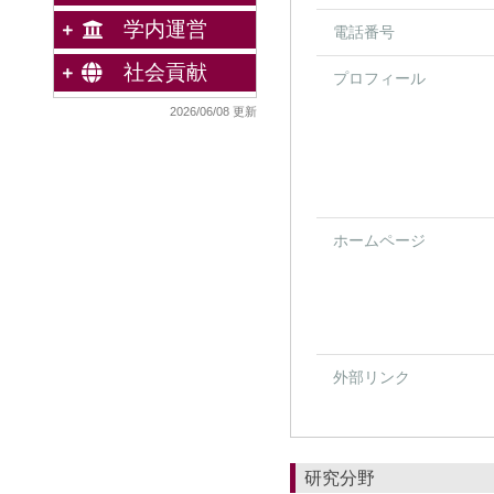
学内運営
電話番号
社会貢献
プロフィール
2026/06/08 更新
ホームページ
外部リンク
研究分野