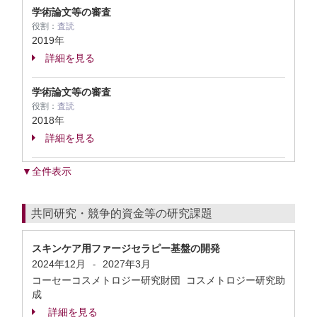
学術論文等の審査
役割：
査読
2019年
詳細を見る
学術論文等の審査
役割：
査読
2018年
詳細を見る
▼全件表示
共同研究・競争的資金等の研究課題
スキンケア用ファージセラピー基盤の開発
2024年12月
2027年3月
-
コーセーコスメトロジー研究財団 コスメトロジー研究助
成
詳細を見る