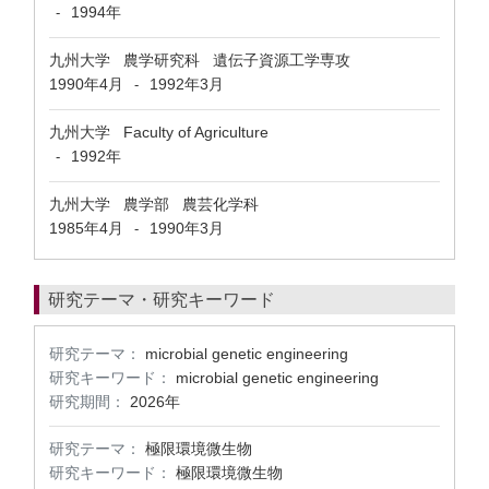
1994年
-
九州大学 農学研究科 遺伝子資源工学専攻
1990年4月
1992年3月
-
九州大学 Faculty of Agriculture
1992年
-
九州大学 農学部 農芸化学科
1985年4月
1990年3月
-
研究テーマ・研究キーワード
研究テーマ：
microbial genetic engineering
研究キーワード：
microbial genetic engineering
研究期間：
2026年
研究テーマ：
極限環境微生物
研究キーワード：
極限環境微生物