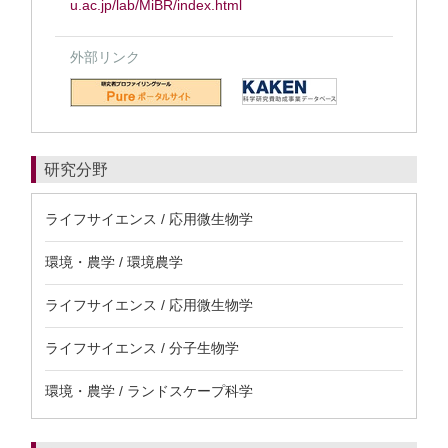
u.ac.jp/lab/MiBR/index.html
外部リンク
研究分野
ライフサイエンス / 応用微生物学
環境・農学 / 環境農学
ライフサイエンス / 応用微生物学
ライフサイエンス / 分子生物学
環境・農学 / ランドスケープ科学