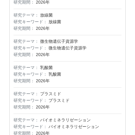
研究期間：
2026年
研究テーマ：
放線菌
研究キーワード：
放線菌
研究期間：
2026年
研究テーマ：
微生物遺伝子資源学
研究キーワード：
微生物遺伝子資源学
研究期間：
2026年
研究テーマ：
乳酸菌
研究キーワード：
乳酸菌
研究期間：
2026年
研究テーマ：
プラスミド
研究キーワード：
プラスミド
研究期間：
2026年
研究テーマ：
バイオミネラリゼーション
研究キーワード：
バイオミネラリゼーション
研究期間：
2026年