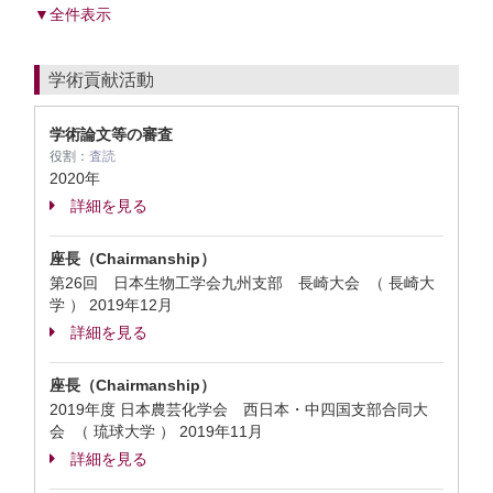
▼全件表示
学術貢献活動
学術論文等の審査
役割：
査読
2020年
詳細を見る
座長（Chairmanship）
第26回 日本生物工学会九州支部 長崎大会 （ 長崎大
学 ）
2019年12月
詳細を見る
座長（Chairmanship）
2019年度 日本農芸化学会 西日本・中四国支部合同大
会 （ 琉球大学 ）
2019年11月
詳細を見る