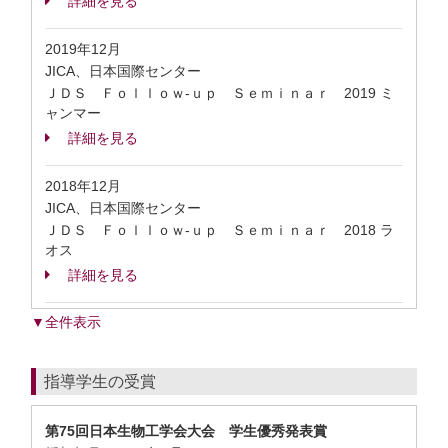
詳細を見る
2019年12月
JICA、日本国際センター
ＪＤＳ Ｆｏｌｌｏｗ-ｕｐ Ｓｅｍｉｎａｒ 2019 ミ
ャンマー
詳細を見る
2018年12月
JICA、日本国際センター
ＪＤＳ Ｆｏｌｌｏｗ-ｕｐ Ｓｅｍｉｎａｒ 2018 ラ
オス
詳細を見る
▼全件表示
指導学生の受賞
第75回日本生物工学会大会 学生優秀発表賞