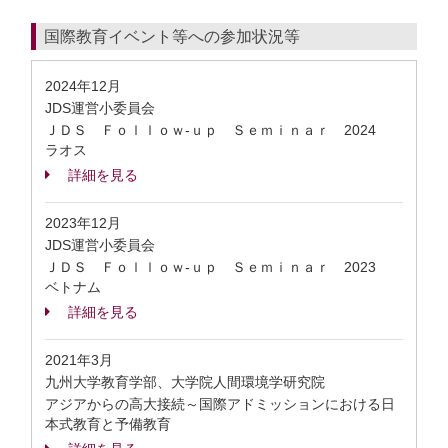
国際教育イベント等への参加状況等
2024年12月
JDS運営小委員会
ＪＤＳ Ｆｏｌｌｏｗ-ｕｐ Ｓｅｍｉｎａｒ 2024
ラオス
詳細を見る
2023年12月
JDS運営小委員会
ＪＤＳ Ｆｏｌｌｏｗ-ｕｐ Ｓｅｍｉｎａｒ 2023
ベトナム
詳細を見る
2021年3月
九州大学教育学部、大学院人間環境学研究院
アジアからの高大接続～国際アドミッションにおける日
本式教育と予備教育