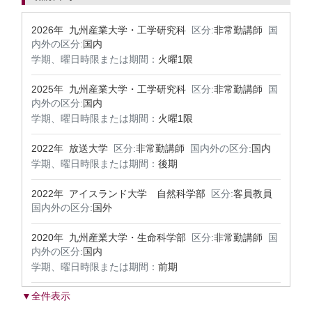
2026年 九州産業大学・工学研究科
区分:
非常勤講師
国
内外の区分:
国内
学期、曜日時限または期間：
火曜1限
2025年 九州産業大学・工学研究科
区分:
非常勤講師
国
内外の区分:
国内
学期、曜日時限または期間：
火曜1限
2022年 放送大学
区分:
非常勤講師
国内外の区分:
国内
学期、曜日時限または期間：
後期
2022年 アイスランド大学 自然科学部
区分:
客員教員
国内外の区分:
国外
2020年 九州産業大学・生命科学部
区分:
非常勤講師
国
内外の区分:
国内
学期、曜日時限または期間：
前期
▼全件表示