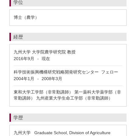
学位
博士（農学）
経歴
九州大学 大学院農学研究院 教授
2016年9月
現在
-
科学技術振興機構研究戦略開発研究センター フェロー
2004年1月
2008年3月
-
東和大学工学部（非常勤講師） 第一薬科大学薬学部（非
常勤講師） 九州産業大学生命工学部（非常勤講師）
学歴
九州大学 Graduate School, Division of Agriculture