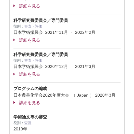
詳細を見る
科学研究費委員会／専門委員
役割：
審査・評価
日本学術振興会
2021年11月
2022年2月
-
詳細を見る
科学研究費委員会／専門委員
役割：
審査・評価
日本学術振興会
2020年12月
2021年3月
-
詳細を見る
プログラムの編成
日本農芸化学会2020年度大会 （ Japan ）
2020年3月
詳細を見る
学術論文等の審査
役割：
査読
2019年