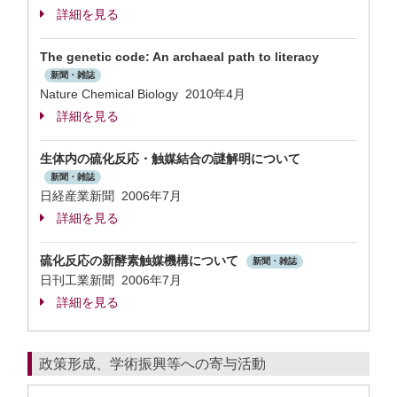
詳細を見る
The genetic code: An archaeal path to literacy
新聞・雑誌
Nature Chemical Biology 2010年4月
詳細を見る
生体内の硫化反応・触媒結合の謎解明について
新聞・雑誌
日経産業新聞 2006年7月
詳細を見る
硫化反応の新酵素触媒機構について
新聞・雑誌
日刊工業新聞 2006年7月
詳細を見る
政策形成、学術振興等への寄与活動