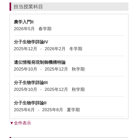
担当授業科目
農学入門II
2026年5月
春学期
分子生物学詳論IV
2025年12月
2026年2月
冬学期
-
遺伝情報発現制御機構特論
2025年10月
2025年12月
秋学期
-
分子生物学詳論III
2025年10月
2025年12月
秋学期
-
分子生物学詳論II
2025年6月
2025年8月
夏学期
-
▼全件表示