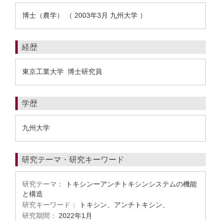
博士（農学） （ 2003年3月 九州大学 ）
経歴
東京工業大学 博士研究員
学歴
九州大学
研究テーマ・研究キーワード
研究テーマ：
トキシンーアンチトキシンシステムの機能
と構造
研究キーワード：
トキシン、アンチトキシン、
研究期間：
2022年1月