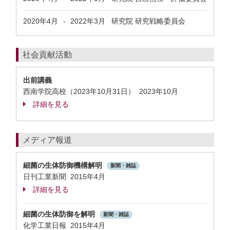
2020年4月
2022年3月
研究院 研究戦略委員会
-
社会貢献活動
出前講義
西南学院高校（2023年10月31日）
2023年10月
詳細を見る
メディア報道
細菌の生体防御機構解明
新聞・雑誌
日刊工業新聞 2015年4月
詳細を見る
細菌の生体防御を解明
新聞・雑誌
化学工業日報 2015年4月