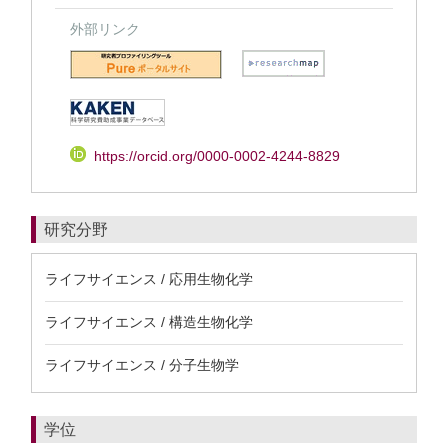
外部リンク
https://orcid.org/0000-0002-4244-8829
研究分野
ライフサイエンス / 応用生物化学
ライフサイエンス / 構造生物化学
ライフサイエンス / 分子生物学
学位