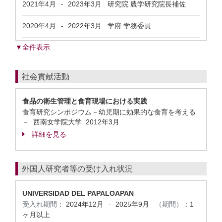
2021年4月
2023年3月
研究院 農学研究院長補佐
-
2020年4月
2022年3月
学府 学務委員
-
▼全件表示
社会貢献活動
食品の衛生管理と食育現場における実践
食育研究シンポジウム－幼児期に効果的な食育を考える
－ 西南女学院大学
2012年3月
詳細を見る
外国人研究者等の受け入れ状況
UNIVERSIDAD DEL PAPALOAPAN
受入れ期間：
2024年12月
2025年9月
（期間）：
1
-
ヶ月以上