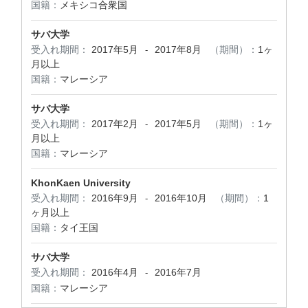
国籍：
メキシコ合衆国
サバ大学
受入れ期間：
2017年5月
2017年8月
（期間）：
1ヶ
-
月以上
国籍：
マレーシア
サバ大学
受入れ期間：
2017年2月
2017年5月
（期間）：
1ヶ
-
月以上
国籍：
マレーシア
KhonKaen University
受入れ期間：
2016年9月
2016年10月
（期間）：
1
-
ヶ月以上
国籍：
タイ王国
サバ大学
受入れ期間：
2016年4月
2016年7月
-
国籍：
マレーシア