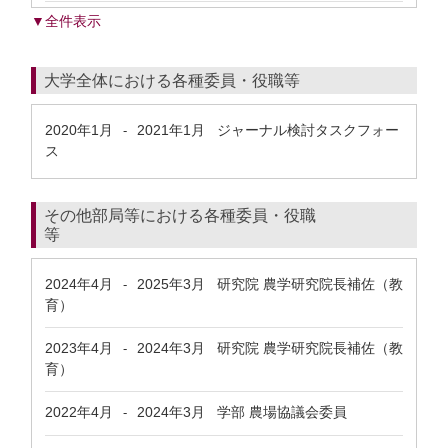
▼全件表示
大学全体における各種委員・役職等
2020年1月
2021年1月
ジャーナル検討タスクフォー
-
ス
その他部局等における各種委員・役職
等
2024年4月
2025年3月
研究院 農学研究院長補佐（教
-
育）
2023年4月
2024年3月
研究院 農学研究院長補佐（教
-
育）
2022年4月
2024年3月
学部 農場協議会委員
-