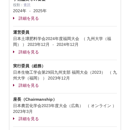
役割：
査読
2024年
2025年
-
詳細を見る
運営委員
日本土壌肥料学会2024年度福岡大会 （ 九州大学（福
岡） ）
2023年12月
2024年12月
-
詳細を見る
実行委員（総務）
日本生物工学会第29回九州支部 福岡大会（2023） （ 九
州大学（福岡） ）
2023年12月
詳細を見る
座長（Chairmanship）
日本農芸化学会2023年度大会（広島） （ オンライン ）
2023年3月
詳細を見る