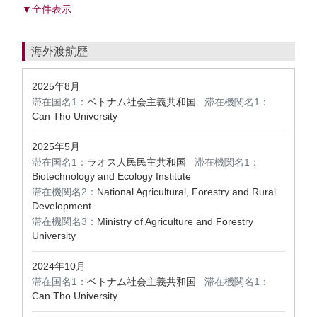
▼全件表示
海外渡航歴
2025年8月
滞在国名1：
ベトナム社会主義共和国
滞在機関名1：
Can Tho University
2025年5月
滞在国名1：
ラオス人民民主共和国
滞在機関名1：
Biotechnology and Ecology Institute
滞在機関名2：
National Agricultural, Forestry and Rural
Development
滞在機関名3：
Ministry of Agriculture and Forestry
University
2024年10月
滞在国名1：
ベトナム社会主義共和国
滞在機関名1：
Can Tho University