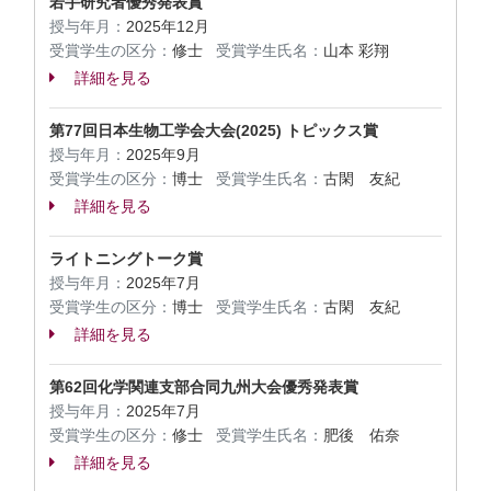
若手研究者優秀発表賞
授与年月：
2025年12月
受賞学生の区分：
修士
受賞学生氏名：
山本 彩翔
詳細を見る
第77回日本生物工学会大会(2025) トピックス賞
授与年月：
2025年9月
受賞学生の区分：
博士
受賞学生氏名：
古閑 友紀
詳細を見る
ライトニングトーク賞
授与年月：
2025年7月
受賞学生の区分：
博士
受賞学生氏名：
古閑 友紀
詳細を見る
第62回化学関連支部合同九州大会優秀発表賞
授与年月：
2025年7月
受賞学生の区分：
修士
受賞学生氏名：
肥後 佑奈
詳細を見る