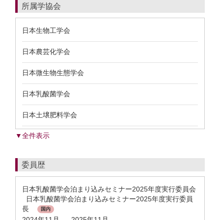
所属学協会
日本生物工学会
日本農芸化学会
日本微生物生態学会
日本乳酸菌学会
日本土壌肥料学会
▼全件表示
委員歴
日本乳酸菌学会泊まり込みセミナー2025年度実行委員会
日本乳酸菌学会泊まり込みセミナー2025年度実行委員
長
国内
2024年11月
2025年11月
-