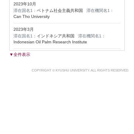
2023年10月
滞在国名1：
ベトナム社会主義共和国
滞在機関名1：
Can Tho University
2023年3月
滞在国名1：
インドネシア共和国
滞在機関名1：
Indonesian Oil Palm Research Institute
▼全件表示
COPYRIGHT © KYUSHU UNIVERSITY. ALL RIGHTS RESERVED.