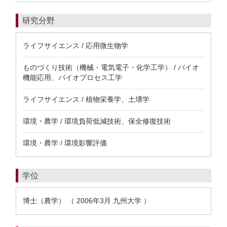
研究分野
ライフサイエンス / 応用微生物学
ものづくり技術（機械・電気電子・化学工学） / バイオ
機能応用、バイオプロセス工学
ライフサイエンス / 植物栄養学、土壌学
環境・農学 / 環境負荷低減技術、保全修復技術
環境・農学 / 環境影響評価
学位
博士（農学） （ 2006年3月 九州大学 ）