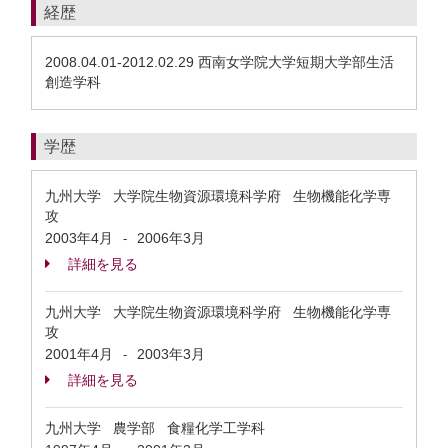
経歴
2008.04.01-2012.02.29 西南女学院大学短期大学部生活
創造学科
学歴
九州大学 大学院生物資源環境科学府 生物機能化学専
攻
2003年4月
2006年3月
-
詳細を見る
九州大学 大学院生物資源環境科学府 生物機能化学専
攻
2001年4月
2003年3月
-
詳細を見る
九州大学 農学部 食糧化学工学科