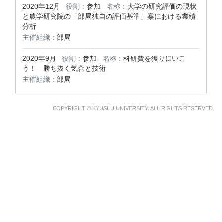
2020年12月
役割：
参加
名称：
大学の研究評価の現状
と農学研究院の「部局独自の評価基準」案における業績
分析
主催組織：
部局
2020年9月
役割：
参加
名称：
科研費を獲りにいこ
う！ 勝ち抜く気合と技術
主催組織：
部局
COPYRIGHT © KYUSHU UNIVERSITY. ALL RIGHTS RESERVED.