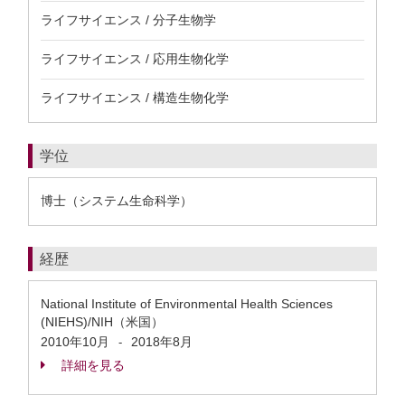
ライフサイエンス / 分子生物学
ライフサイエンス / 応用生物化学
ライフサイエンス / 構造生物化学
学位
博士（システム生命科学）
経歴
National Institute of Environmental Health Sciences
(NIEHS)/NIH（米国）
2010年10月
2018年8月
-
詳細を見る