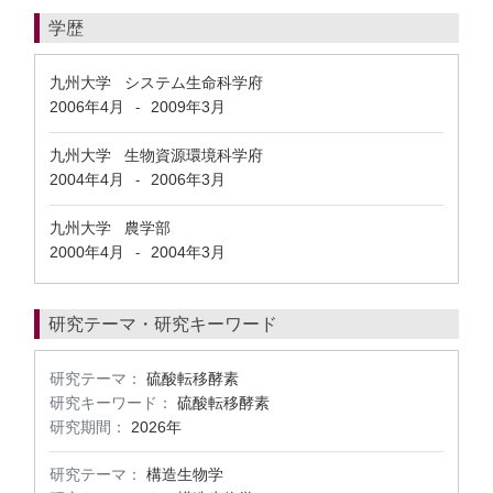
学歴
九州大学 システム生命科学府
2006年4月
2009年3月
-
九州大学 生物資源環境科学府
2004年4月
2006年3月
-
九州大学 農学部
2000年4月
2004年3月
-
研究テーマ・研究キーワード
研究テーマ：
硫酸転移酵素
研究キーワード：
硫酸転移酵素
研究期間：
2026年
研究テーマ：
構造生物学