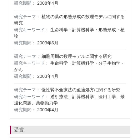
研究期間：
2008年4月
研究テーマ：
植物の葉の形態形成の数理モデルに関する
研究
研究キーワード：
生命科学・計算機科学・形態形成・植
物
研究期間：
2003年6月
研究テーマ：
細胞周期の数理モデルに関する研究
研究キーワード：
生命科学・計算機科学・分子生物学・
がん
研究期間：
2003年4月
研究テーマ：
慢性腎不全療法の至適処方に関する研究
研究キーワード：
透析療法、計算機科学、医用工学、最
適化問題、薬物動力学
研究期間：
2000年4月
受賞