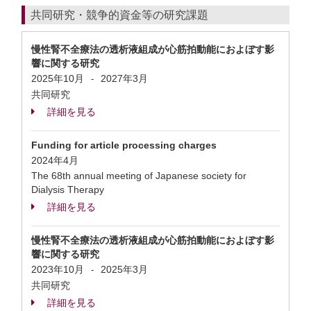
共同研究・競争的資金等の研究課題
慢性腎不全療法の透析液組成が心筋拍動能におよぼす影
響に関する研究
2025年10月
2027年3月
-
共同研究
詳細を見る
Funding for article processing charges
2024年4月
The 68th annual meeting of Japanese society for
Dialysis Therapy
詳細を見る
慢性腎不全療法の透析液組成が心筋拍動能におよぼす影
響に関する研究
2023年10月
2025年3月
-
共同研究
詳細を見る