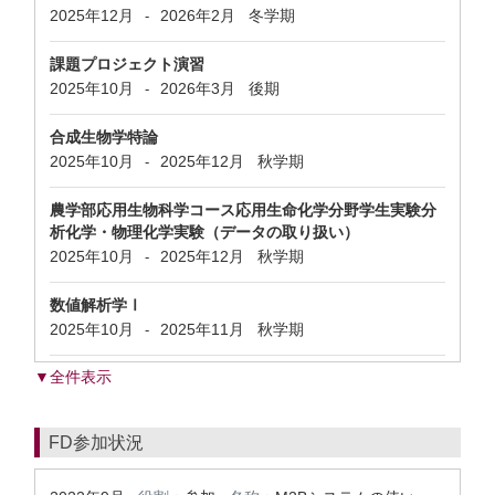
2025年12月
2026年2月
冬学期
-
課題プロジェクト演習
2025年10月
2026年3月
後期
-
合成生物学特論
2025年10月
2025年12月
秋学期
-
農学部応用生物科学コース応用生命化学分野学生実験分
析化学・物理化学実験（データの取り扱い）
2025年10月
2025年12月
秋学期
-
数値解析学Ⅰ
2025年10月
2025年11月
秋学期
-
▼全件表示
FD参加状況