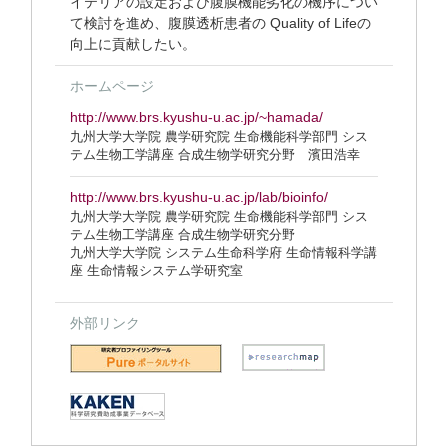
イテリアの設定および腹膜機能劣化の機序につい
て検討を進め、腹膜透析患者の Quality of Lifeの
向上に貢献したい。
ホームページ
http://www.brs.kyushu-u.ac.jp/~hamada/
九州大学大学院 農学研究院 生命機能科学部門 シス
テム生物工学講座 合成生物学研究分野 濱田浩幸
http://www.brs.kyushu-u.ac.jp/lab/bioinfo/
九州大学大学院 農学研究院 生命機能科学部門 シス
テム生物工学講座 合成生物学研究分野
九州大学大学院 システム生命科学府 生命情報科学講
座 生命情報システム学研究室
外部リンク