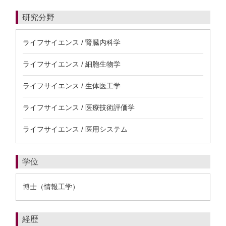
研究分野
ライフサイエンス / 腎臓内科学
ライフサイエンス / 細胞生物学
ライフサイエンス / 生体医工学
ライフサイエンス / 医療技術評価学
ライフサイエンス / 医用システム
学位
博士（情報工学）
経歴