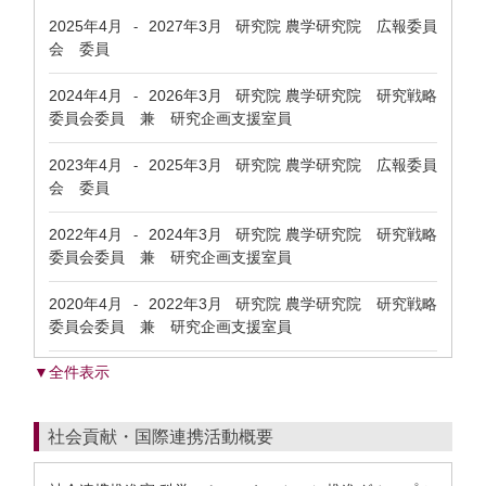
2025年4月
2027年3月
研究院 農学研究院 広報委員
-
会 委員
2024年4月
2026年3月
研究院 農学研究院 研究戦略
-
委員会委員 兼 研究企画支援室員
2023年4月
2025年3月
研究院 農学研究院 広報委員
-
会 委員
2022年4月
2024年3月
研究院 農学研究院 研究戦略
-
委員会委員 兼 研究企画支援室員
2020年4月
2022年3月
研究院 農学研究院 研究戦略
-
委員会委員 兼 研究企画支援室員
▼全件表示
社会貢献・国際連携活動概要