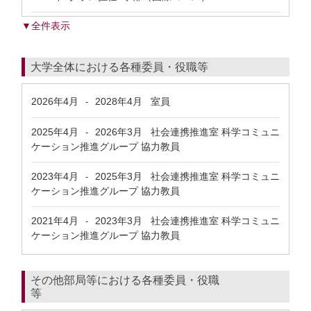
▼全件表示
大学全体における各種委員・役職等
2026年4月
2028年4月
室員
-
2025年4月
2026年3月
社会連携推進室 科学コミュニ
-
ケーション推進グループ 協力教員
2023年4月
2025年3月
社会連携推進室 科学コミュニ
-
ケーション推進グループ 協力教員
2021年4月
2023年3月
社会連携推進室 科学コミュニ
-
ケーション推進グループ 協力教員
その他部局等における各種委員・役職
等