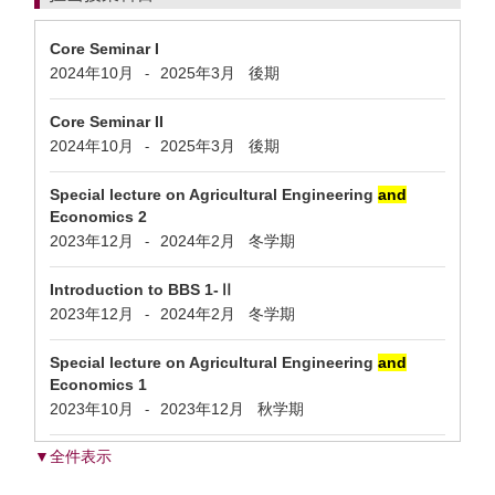
Core Seminar I
2024年10月
2025年3月
後期
-
Core Seminar II
2024年10月
2025年3月
後期
-
Special lecture on Agricultural Engineering
and
Economics 2
2023年12月
2024年2月
冬学期
-
Introduction to BBS 1-Ⅱ
2023年12月
2024年2月
冬学期
-
Special lecture on Agricultural Engineering
and
Economics 1
2023年10月
2023年12月
秋学期
-
▼全件表示