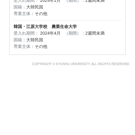
受入れ期間：
2025年1月
（期間）：
2週間未満
国籍：
大韓民国
専業主体：
その他
韓国・江原大学校 農業生命大学
受入れ期間：
2024年4月
（期間）：
2週間未満
国籍：
大韓民国
専業主体：
その他
COPYRIGHT © KYUSHU UNIVERSITY. ALL RIGHTS RESERVED.