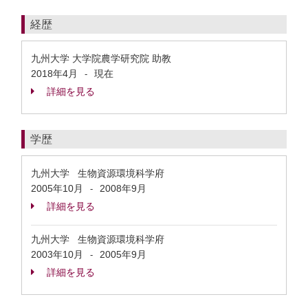
経歴
九州大学 大学院農学研究院 助教
2018年4月
現在
-
詳細を見る
学歴
九州大学 生物資源環境科学府
2005年10月
2008年9月
-
詳細を見る
九州大学 生物資源環境科学府
2003年10月
2005年9月
-
詳細を見る