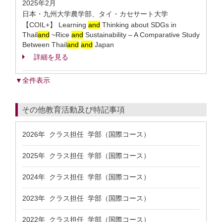
2025年2月
日本・九州大学農学部、タイ・カセサート大学
【COIL+】 Learning
and
Thinking about SDGs in
Thail
and
~Rice
and
Sustainability – A Comparative Study
Between Thail
and
and
Japan
詳細を見る
▼全件表示
その他教育活動及び特記事項
2026年 クラス担任 学部（国際コース）
2025年 クラス担任 学部（国際コース）
2024年 クラス担任 学部（国際コース）
2023年 クラス担任 学部（国際コース）
2022年 クラス担任 学部（国際コース）