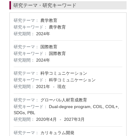
研究テーマ・研究キーワード
研究テーマ：
農学教育
研究キーワード：
農学教育
研究期間：
2024年
研究テーマ：
国際教育
研究キーワード：
国際教育
研究期間：
2024年
研究テーマ：
科学コミュニケーション
研究キーワード：
科学コミュニケーション
研究期間：
2021年
現在
-
研究テーマ：
グローバル人材育成教育
研究キーワード：
Dual-degree program, COIL, COIL+,
SDGs, PBL
研究期間：
2020年4月
2027年3月
-
研究テーマ：
カリキュラム開発