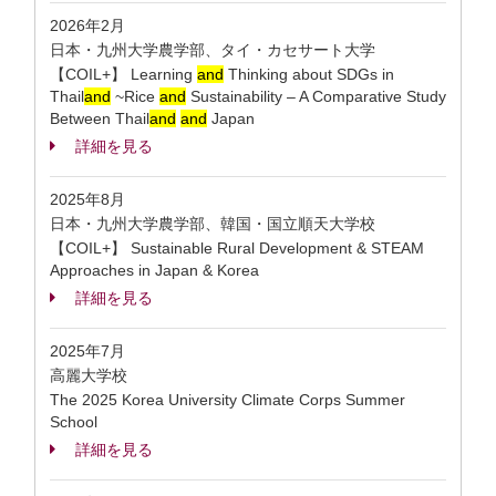
2026年2月
日本・九州大学農学部、タイ・カセサート大学
【COIL+】 Learning
and
Thinking about SDGs in
Thail
and
~Rice
and
Sustainability – A Comparative Study
Between Thail
and
and
Japan
詳細を見る
2025年8月
日本・九州大学農学部、韓国・国立順天大学校
【COIL+】 Sustainable Rural Development & STEAM
Approaches in Japan & Korea
詳細を見る
2025年7月
高麗大学校
The 2025 Korea University Climate Corps Summer
School
詳細を見る