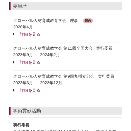
委員歴
グローバル人材育成教育学会 理事
国内
2026年4月
詳細を見る
グローバル人材育成教学会 第11回全国大会 実行委員
2023年9月
2024年2月
-
詳細を見る
グローバル人材育成教学会 第9回九州支部会 実行委員
2023年6月
2023年12月
-
詳細を見る
学術貢献活動
実行委員