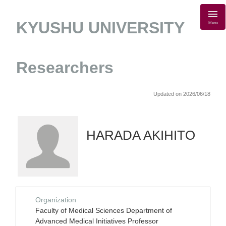
KYUSHU UNIVERSITY
Menu
Researchers
Updated on 2026/06/18
HARADA AKIHITO
Organization
Faculty of Medical Sciences Department of
Advanced Medical Initiatives Professor