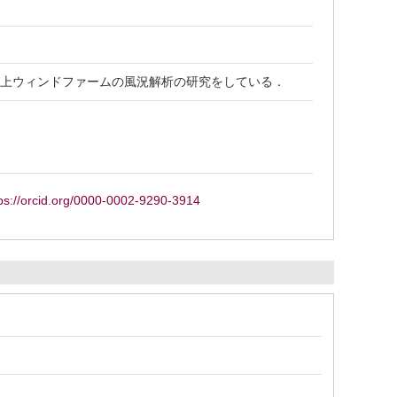
洋上ウィンドファームの風況解析の研究をしている．
ps://orcid.org/0000-0002-9290-3914