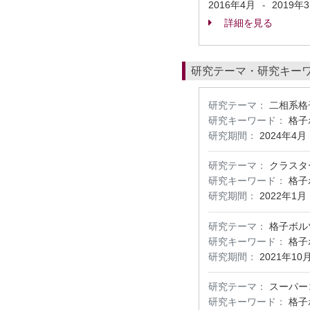
2016年4月
2019年
-
詳細を見る
研究テーマ・研究キー
研究テーマ：
二相系格
研究キーワード：
格子
研究期間：
2024年4月
研究テーマ：
クラスタ
研究キーワード：
格子
研究期間：
2022年1月
研究テーマ：
格子ボル
研究キーワード：
格子
研究期間：
2021年10
研究テーマ：
スーパー
研究キーワード：
格子