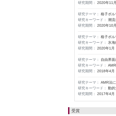
研究期間：
2020年11
研究テーマ：
格子ボル
研究キーワード：
潮流
研究期間：
2020年10
研究テーマ：
格子ボル
研究キーワード：
氷海
研究期間：
2020年1月
研究テーマ：
自由界面
研究キーワード：
AM
研究期間：
2018年4月
研究テーマ：
AMR法
研究キーワード：
動的
研究期間：
2017年4月
受賞