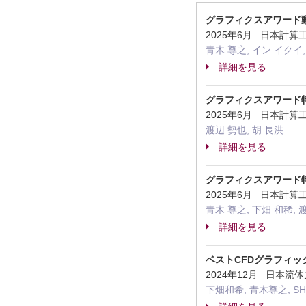
グラフィクスアワード
2025年6月 日本計
青木 尊之, イン イクイ,
詳細を見る
グラフィクスアワード特別賞
2025年6月 日本計
渡辺 勢也, 胡 長洪
詳細を見る
グラフィクスアワード特別賞（
2025年6月 日本計
青木 尊之, 下畑 和稀, 
詳細を見る
ベストCFDグラフィッ
2024年12月 日本
下畑和希, 青木尊之, SHE