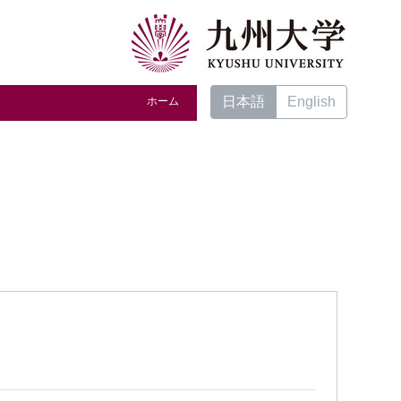
日本語
English
ホーム