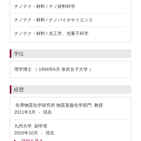
ナノテク・材料 / ナノ材料科学
ナノテク・材料 / ナノバイオサイエンス
ナノテク・材料 / 光工学、光量子科学
学位
理学博士 （ 1994年6月 奈良女子大学 ）
経歴
先導物質化学研究所 物質基盤化学部門 教授
2011年3月
現在
-
九州大学 副学長
2020年10月
現在
-