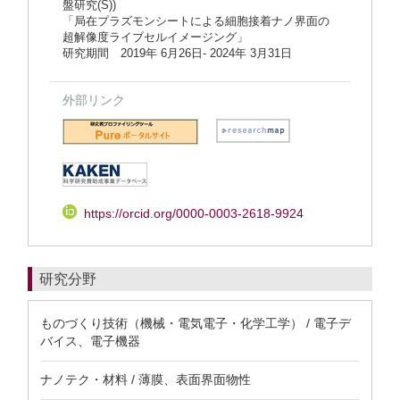
盤研究(S))
「局在プラズモンシートによる細胞接着ナノ界面の
超解像度ライブセルイメージング」
研究期間 2019年 6月26日- 2024年 3月31日
外部リンク
https://orcid.org/0000-0003-2618-9924
研究分野
ものづくり技術（機械・電気電子・化学工学） / 電子デ
バイス、電子機器
ナノテク・材料 / 薄膜、表面界面物性