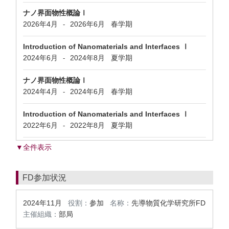
ナノ界面物性概論Ⅰ
2026年4月
2026年6月
春学期
-
Introduction of Nanomaterials and Interfaces Ⅰ
2024年6月
2024年8月
夏学期
-
ナノ界面物性概論Ⅰ
2024年4月
2024年6月
春学期
-
Introduction of Nanomaterials and Interfaces Ⅰ
2022年6月
2022年8月
夏学期
-
▼全件表示
FD参加状況
2024年11月
役割：
参加
名称：
先導物質化学研究所FD
主催組織：
部局