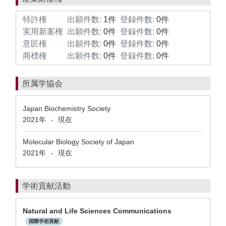
特許権
出願件数:
1件
登録件数:
0件
実用新案権
出願件数:
0件
登録件数:
0件
意匠権
出願件数:
0件
登録件数:
0件
商標権
出願件数:
0件
登録件数:
0件
所属学協会
Japan Biochemistry Society
2021年
現在
-
Molecular Biology Society of Japan
2021年
現在
-
学術貢献活動
Natural and Life Sciences Communications
国際学術貢献