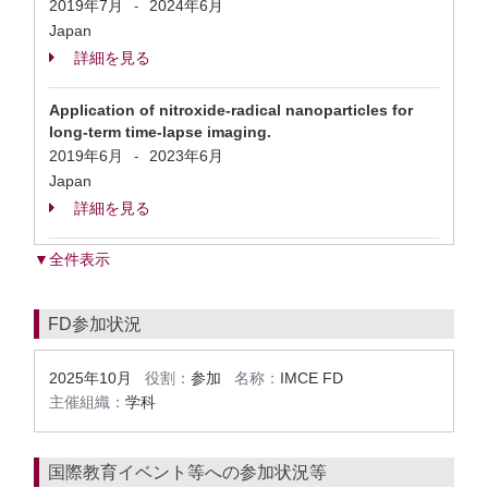
2019年7月
2024年6月
-
Japan
詳細を見る
Application of nitroxide-radical nanoparticles for
long-term time-lapse imaging.
2019年6月
2023年6月
-
Japan
詳細を見る
▼全件表示
FD参加状況
2025年10月
役割：
参加
名称：
IMCE FD
主催組織：
学科
国際教育イベント等への参加状況等