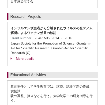
日本感染症学会
Research Projects
インフルエンザ患者から分離されたウイルスの全ゲノム
解析によるワクチン効果の検討
Grant number：
26461505
2014
2016
-
Japan Society for the Promotion of Science Grants-in-
Aid for Scientific Research Grant-in-Aid for Scientific
Research (C)
More details
Educational Activities
教育主任として学生教育では、講義、試験問題の作成、
実技試
験の調整、担当などを行う。大学院学生の研究指導を行
う。