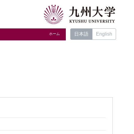
日本語
English
ホーム