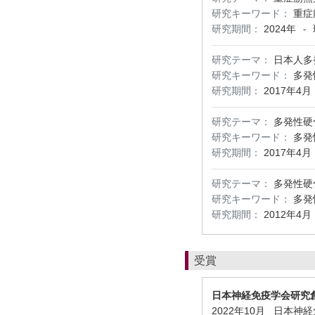
研究キーワード：
重症
研究期間：
2024年
-
研究テーマ：
日本人多
研究キーワード：
多発
研究期間：
2017年4月
研究テーマ：
多発性硬
研究キーワード：
多発
研究期間：
2017年4月
研究テーマ：
多発性硬
研究キーワード：
多発
研究期間：
2012年4月
受賞
日本神経免疫学会研究
2022年10月 日本