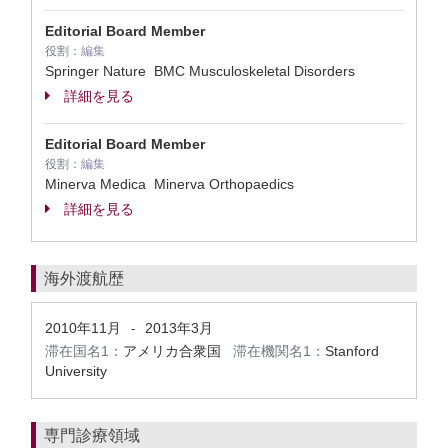
Editorial Board Member
役割：
編集
Springer Nature BMC Musculoskeletal Disorders
詳細を見る
Editorial Board Member
役割：
編集
Minerva Medica Minerva Orthopaedics
詳細を見る
海外渡航歴
2010年11月
2013年3月
-
滞在国名1：
アメリカ合衆国
滞在機関名1：
Stanford
University
専門診療領域