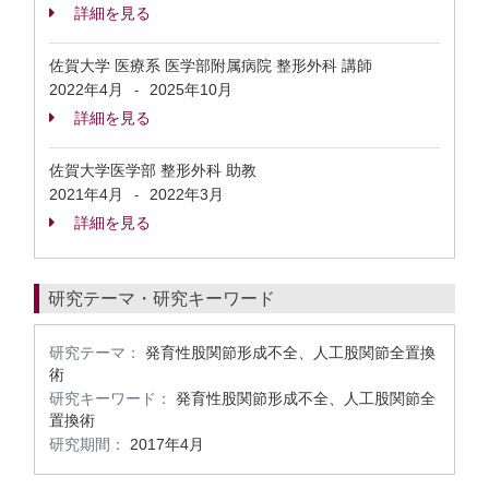
詳細を見る
佐賀大学 医療系 医学部附属病院 整形外科 講師
2022年4月
2025年10月
-
詳細を見る
佐賀大学医学部 整形外科 助教
2021年4月
2022年3月
-
詳細を見る
研究テーマ・研究キーワード
研究テーマ：
発育性股関節形成不全、人工股関節全置換
術
研究キーワード：
発育性股関節形成不全、人工股関節全
置換術
研究期間：
2017年4月