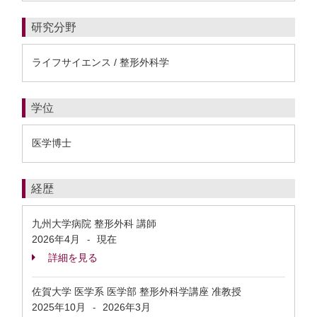
研究分野
ライフサイエンス / 整形外科学
学位
医学博士
経歴
九州大学病院 整形外科 講師
2026年4月
現在
-
詳細を見る
佐賀大学 医学系 医学部 整形外科学講座 准教授
2025年10月
2026年3月
-