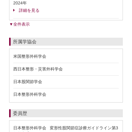
2024年
詳細を見る
▼全件表示
所属学協会
米国整形外科学会
西日本整形・災害外科学会
日本股関節学会
日本整形外科学会
委員歴
日本整形外科学会 変形性股関節症診療ガイドライン第3