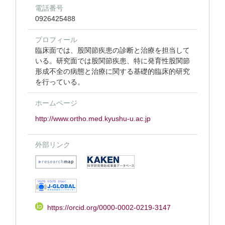
電話番号
0926425488
プロフィール
臨床面では、股関節疾患の診断と治療を担当して
いる。研究面では股関節疾患、特に発育性股関節
形成不全の病態と治療に関する基礎的臨床的研究
を行っている。
ホームページ
http://www.ortho.med.kyushu-u.ac.jp
外部リンク
https://orcid.org/0000-0002-0219-3147