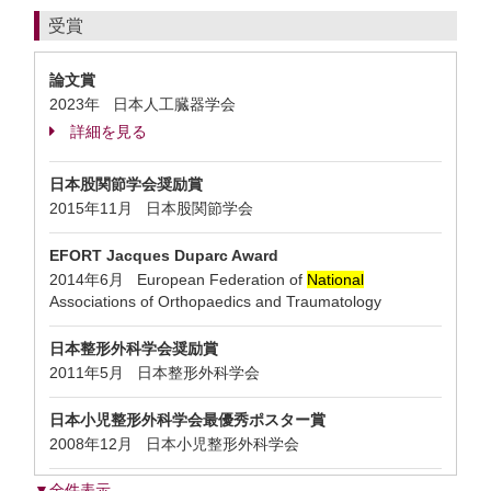
受賞
論文賞
2023年 日本人工臓器学会
詳細を見る
日本股関節学会奨励賞
2015年11月 日本股関節学会
EFORT Jacques Duparc Award
2014年6月 European Federation of
National
Associations of Orthopaedics and Traumatology
日本整形外科学会奨励賞
2011年5月 日本整形外科学会
日本小児整形外科学会最優秀ポスター賞
2008年12月 日本小児整形外科学会
▼全件表示