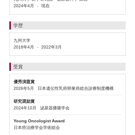
2024年4月
現在
-
学歴
九州大学
2018年4月
2022年3月
-
受賞
優秀演題賞
2026年5月 日本遺伝性乳癌卵巣癌総合診療制度機構
研究奨励賞
2024年10月 泌尿器腫瘍学会
Young Oncologist Award
日本癌治療学会学術総会