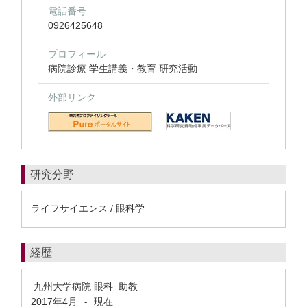
電話番号
0926425648
プロフィール
病院診療 学生講義・教育 研究活動
外部リンク
研究分野
ライフサイエンス / 眼科学
経歴
九州大学病院 眼科 助教
2017年4月
現在
-