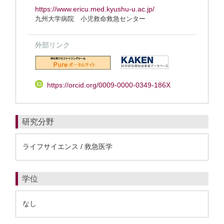
https://www.ericu.med.kyushu-u.ac.jp/
九州大学病院 小児救命救急センター
外部リンク
https://orcid.org/0009-0000-0349-186X
研究分野
ライフサイエンス / 救急医学
学位
なし