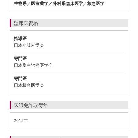
生物系／医歯薬学／外科系臨床医学／救急医学
臨床医資格
指導医
日本小児科学会
専門医
日本集中治療医学会
専門医
日本救急医学会
医師免許取得年
2013年