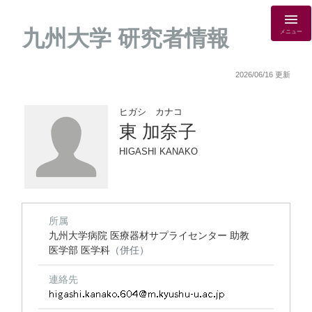
九州大学 研究者情報
メニュー
2026/06/16 更新
ヒガシ カナコ
東 加奈子
HIGASHI KANAKO
所属
九州大学病院 医療器材サプライセンター 助教
医学部 医学科
（併任）
連絡先