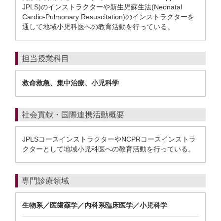
JPLS)のインストラクターや新生児蘇生法(Neonatal
Cardio-Pulmonary Resuscitation)のインストラクターを
通して地域小児科医への教育活動を行っている。
担当授業科目
救命救急、集中治療、小児科学
社会貢献・国際連携活動概要
JPLSコースインストラクターやNCPRコースインストラ
クターとして地域小児科医への教育活動を行っている。
専門診療領域
生物系／医歯薬学／内科系臨床医学／小児科学