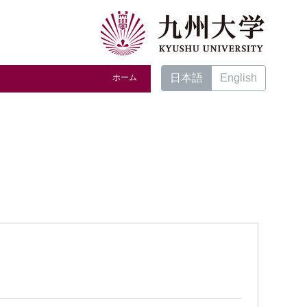
日本語
English
ホーム