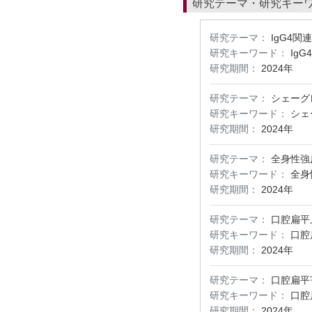
研究テーマ・研究キー
研究テーマ：
IgG4関
研究キーワード：
Ig
研究期間：
2024年
研究テーマ：
シェーグ
研究キーワード：
シェ
研究期間：
2024年
研究テーマ：
全身性強
研究キーワード：
全身
研究期間：
2024年
研究テーマ：
口腔扁平
研究キーワード：
口腔
研究期間：
2024年
研究テーマ：
口腔扁平
研究キーワード：
口腔
研究期間：
2024年