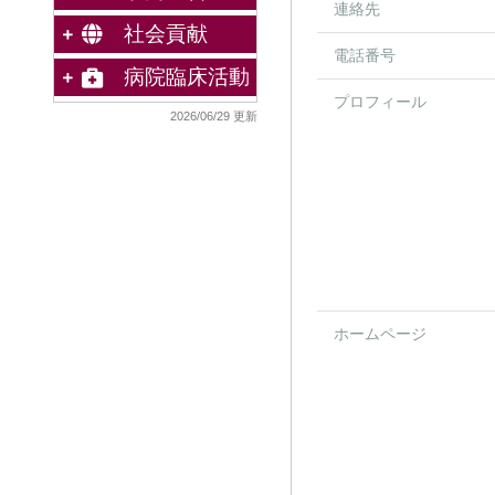
連絡先
社会貢献
電話番号
病院臨床活動
プロフィール
2026/06/29 更新
ホームページ