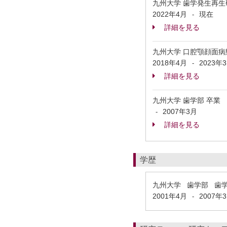
九州大学 歯学発生再生
2022年4月
現在
-
詳細を見る
九州大学 口腔顎顔面病
2018年4月
2023年
-
詳細を見る
九州大学 歯学部 卒業
2007年3月
-
詳細を見る
学歴
九州大学 歯学部 歯
2001年4月
2007年
-