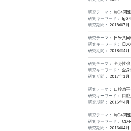
研究テーマ：
IgG4
研究キーワード：
Ig
研究期間：
2018年7月
研究テーマ：
日米共同
研究キーワード：
日米
研究期間：
2018年4月
研究テーマ：
全身性強
研究キーワード：
全身
研究期間：
2017年1月
研究テーマ：
口腔扁平
研究キーワード：
口腔
研究期間：
2016年4月
研究テーマ：
IgG4
研究キーワード：
CD4
研究期間：
2016年4月