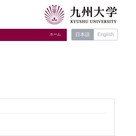
日本語
English
ホーム