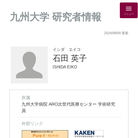
九州大学 研究者情報
メニュー
2024/08/09 更新
イシダ エイコ
石田 英子
ISHIDA EIKO
所属
九州大学病院 ARO次世代医療センター 学術研究
員
外部リンク