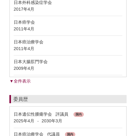
日本外科感染症学会
2017年4月
日本癌学会
2011年4月
日本癌治療学会
2011年4月
日本大腸肛門学会
2009年4月
▼全件表示
委員歴
日本遺伝性腫瘍学会 評議員
国内
2025年4月
2030年3月
-
日本癌治療学会 代議員
国内