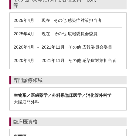
等
2025年4月
現在
その他 感染症対策担当者
-
2025年4月
現在
その他 広報委員会委員
-
2020年4月
2021年11月
その他 広報委員会委員
-
2020年4月
2021年11月
その他 感染症対策担当者
-
専門診療領域
生物系／医歯薬学／外科系臨床医学／消化管外科学
大腸肛門外科
臨床医資格