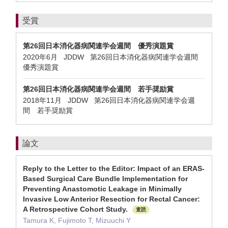
受賞
第26回日本消化器病関連学会週間 優秀演題賞
2020年6月 JDDW 第26回日本消化器病関連学会週間
優秀演題賞
第26回日本消化器病関連学会週間 若手奨励賞
2018年11月 JDDW 第26回日本消化器病関連学会週
間 若手奨励賞
論文
Reply to the Letter to the Editor: Impact of an ERAS-
Based Surgical Care Bundle Implementation for
Preventing Anastomotic Leakage in Minimally
Invasive Low Anterior Resection for Rectal Cancer:
A Retrospective Cohort Study.
査読
Tamura K, Fujimoto T, Mizuuchi Y