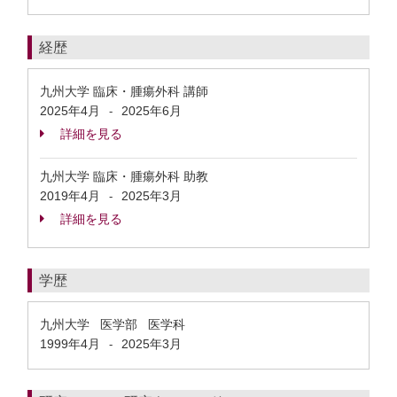
経歴
九州大学 臨床・腫瘍外科 講師
2025年4月
2025年6月
-
詳細を見る
九州大学 臨床・腫瘍外科 助教
2019年4月
2025年3月
-
詳細を見る
学歴
九州大学 医学部 医学科
1999年4月
2025年3月
-