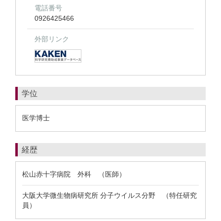
電話番号
0926425466
外部リンク
学位
医学博士
経歴
松山赤十字病院 外科 （医師）
大阪大学微生物病研究所 分子ウイルス分野 （特任研究
員）