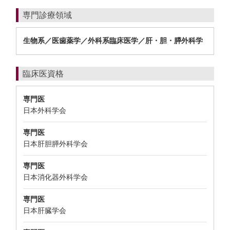
専門診療領域
生物系／医歯薬学／外科系臨床医学／肝・胆・膵外科学
臨床医資格
専門医
日本外科学会
専門医
日本肝胆膵外科学会
専門医
日本消化器外科学会
専門医
日本肝臓学会