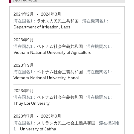
2024年2月
2024年3月
-
滞在国名1：
ラオス人民民主共和国
滞在機関名1：
Department of Irrigation, Laos
2023年9月
滞在国名1：
ベトナム社会主義共和国
滞在機関名1：
Vietnam National University of Agriculture
2023年9月
滞在国名1：
ベトナム社会主義共和国
滞在機関名1：
Vietnam National University, Hanoi
2023年9月
滞在国名1：
ベトナム社会主義共和国
滞在機関名1：
Thuy Loi University
2023年7月
2023年9月
-
滞在国名1：
スリランカ民主社会主義共和国
滞在機関名
1：
University of Jaffna