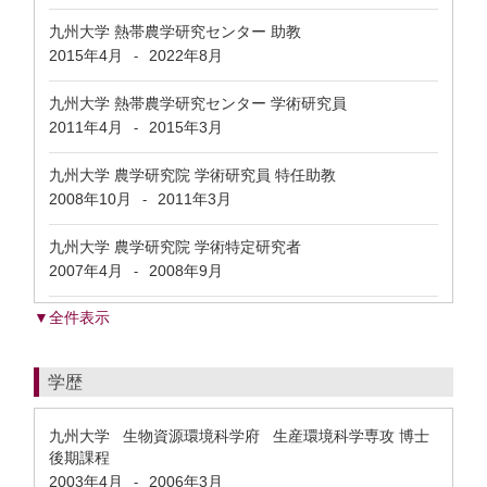
九州大学 熱帯農学研究センター 助教
2015年4月
2022年8月
-
九州大学 熱帯農学研究センター 学術研究員
2011年4月
2015年3月
-
九州大学 農学研究院 学術研究員 特任助教
2008年10月
2011年3月
-
九州大学 農学研究院 学術特定研究者
2007年4月
2008年9月
-
▼全件表示
学歴
九州大学 生物資源環境科学府 生産環境科学専攻 博士
後期課程
2003年4月
2006年3月
-