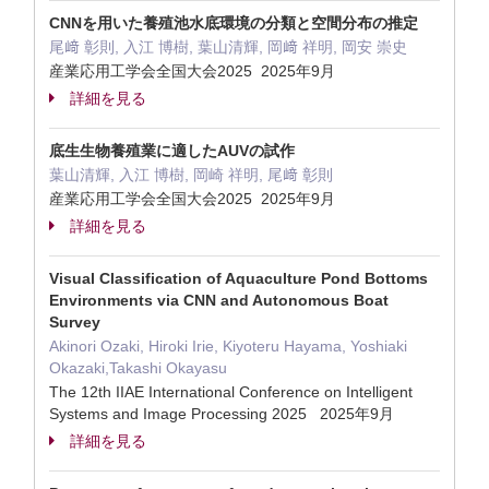
CNNを用いた養殖池水底環境の分類と空間分布の推定
尾﨑 彰則, 入江 博樹, 葉山清輝, 岡﨑 祥明, 岡安 崇史
産業応用工学会全国大会2025 2025年9月
詳細を見る
底生生物養殖業に適したAUVの試作
葉山清輝, 入江 博樹, 岡崎 祥明, 尾﨑 彰則
産業応用工学会全国大会2025 2025年9月
詳細を見る
Visual Classification of Aquaculture Pond Bottoms
Environments via CNN and Autonomous Boat
Survey
Akinori Ozaki, Hiroki Irie, Kiyoteru Hayama, Yoshiaki
Okazaki,Takashi Okayasu
The 12th IIAE International Conference on Intelligent
Systems and Image Processing 2025 2025年9月
詳細を見る