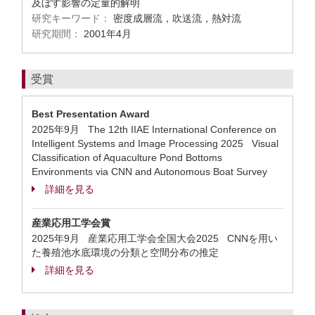
及ぼす影響の定量的解明
研究キーワード：
密度成層流，吹送流，熱対流
研究期間：
2001年4月
受賞
Best Presentation Award
2025年9月 The 12th IIAE International Conference on
Intelligent Systems and Image Processing 2025 Visual
Classification of Aquaculture Pond Bottoms
Environments via CNN and Autonomous Boat Survey
詳細を見る
産業応用工学会賞
2025年9月 産業応用工学会全国大会2025 CNNを用い
た養殖池水底環境の分類と空間分布の推定
詳細を見る