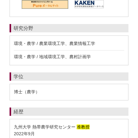
研究分野
環境・農学 / 農業環境工学、農業情報工学
環境・農学 / 地域環境工学、農村計画学
学位
博士（農学）
経歴
九州大学 熱帯農学研究センター
准教授
2022年9月