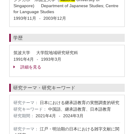
Singapore) Department of Japanese Studies; Centre
for Language Studies
1993年11月
2003年12月
-
学歴
筑波大学 大学院地域研究研究科
1991年4月
1993年3月
-
詳細を見る
研究テーマ・研究キーワード
研究テーマ：
日本における継承語教育の実態調査的研究
研究キーワード：
中国語、継承語教育、日本語教育
研究期間：
2021年4月
2024年3月
-
研究テーマ：
江戸・明治期の日本における雑字文献に関