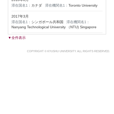
滞在国名1：
カナダ
滞在機関名1：
Toronto University
2017年3月
滞在国名1：
シンガポール共和国
滞在機関名1：
Nanyang Technological University （NTU) Singapore
▼全件表示
COPYRIGHT © KYUSHU UNIVERSITY. ALL RIGHTS RESERVED.