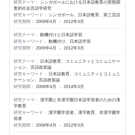
研究テーマ：
シンガポールにおける日本語教育の実態調
査的社会言語学研究
研究キーワード：
シンガポール、日本語教育、第三言語
研究期間：
2009年4月
2012年3月
-
研究テーマ：
動機付けと日本語学習
研究キーワード：
動機付け、日本語学習
研究期間：
2009年4月
2012年3月
-
研究テーマ：
日本語教育、コミュニティとコミュニケー
ション、言語政策論
研究キーワード：
日本語教育、コミュニティとコミュニ
ケーション、言語政策論
研究期間：
2008年4月
2014年3月
-
研究テーマ：
漢字圏と非漢字圏日本語学習者のための漢
字教育
研究キーワード：
漢字圏学習者、漢字教育、非漢字圏学
習者
研究期間：
2008年4月
2012年3月
-