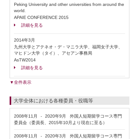
Peking University and other universities from around the
world.
APAIE CONFERENCE 2015
詳細を見る
2014年3月
九州大学とアテネオ・デ・マニラ大学、福岡女子大学、
マヒドン大学（タイ）、アセアン事務局
AsTW2014
詳細を見る
▼全件表示
大学全体における各種委員・役職等
2008年11月
2020年9月
外国人短期留学コース専門
-
委員会（委員長、2015年10月より現在に至る）
2008年11月
2020年3月
外国人短期留学コース専門
-