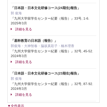
「日本語・日本文化研修コース(24期生)報告」
郭 俊海
『九州大学留学生センター紀要（報告）』33号, 1-6.
2025年3月
詳細を見る
「基幹教育の日本語（報告）」
郭俊海・大神智春・脇坂真彩子・楠木理香
『九州大学留学生センター紀要（報告）』32号, 45-52.
2024年3月
詳細を見る
「日本語・日本文化研修コース(23期生)報告」
郭 俊海
『九州大学留学生センター紀要（報告）』32号, 87-92.
2024年3月
詳細を見る
▼全件表示