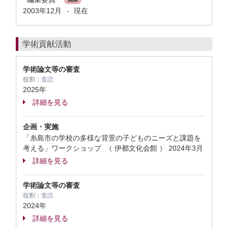
2003年12月
現在
-
学術貢献活動
学術論文等の審査
役割：
査読
2025年
詳細を見る
企画・実施
「糸島市の学校の多様な背景の子どものニーズと課題を
考える」ワークショップ （ 伊都文化会館 ）
2024年3月
詳細を見る
学術論文等の審査
役割：
査読
2024年
詳細を見る