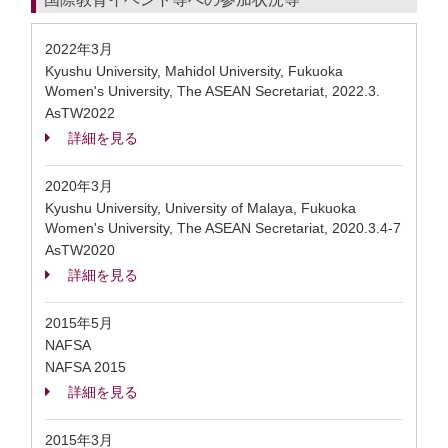
2022年3月
Kyushu University, Mahidol University, Fukuoka
Women's University, The ASEAN Secretariat, 2022.3.
AsTW2022
詳細を見る
2020年3月
Kyushu University, University of Malaya, Fukuoka
Women's University, The ASEAN Secretariat, 2020.3.4-7
AsTW2020
詳細を見る
2015年5月
NAFSA
NAFSA 2015
詳細を見る
2015年3月