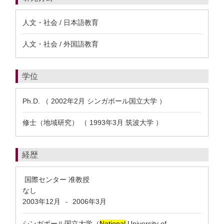
人文・社会 / 日本語教育
人文・社会 / 外国語教育
学位
Ph.D. （ 2002年2月 シンガポール国立大学 ）
修士（地域研究） （ 1993年3月 筑波大学 ）
経歴
国際センター 准教授
なし
2003年12月
2006年3月
-
シンガポール国立大学（
National
University of