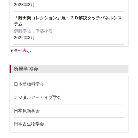
2023年3月
「野田榮コレクション」展・３Ｄ解説タッチパネルシス
テム
伊藤泰弘，伊藤小巻
2022年3月
▼全件表示
所属学協会
日本博物科学会
デジタルアーカイブ学会
日本貝類学会
日本古生物学会