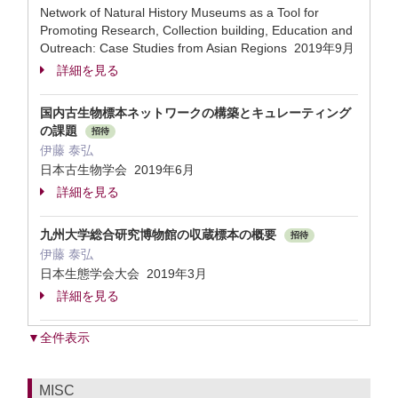
Network of Natural History Museums as a Tool for
Promoting Research, Collection building, Education and
Outreach: Case Studies from Asian Regions 2019年9月
詳細を見る
国内古生物標本ネットワークの構築とキュレーティング
の課題
招待
伊藤 泰弘
日本古生物学会 2019年6月
詳細を見る
九州大学総合研究博物館の収蔵標本の概要
招待
伊藤 泰弘
日本生態学会大会 2019年3月
詳細を見る
▼全件表示
MISC