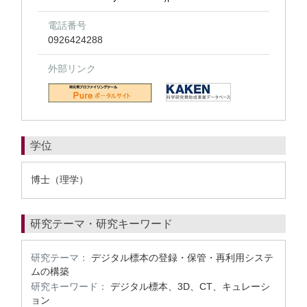
電話番号
0926424288
外部リンク
学位
博士（理学）
研究テーマ・研究キーワード
研究テーマ：
デジタル標本の登録・保管・再利用システ
ムの構築
研究キーワード：
デジタル標本、3D、CT、キュレーシ
ョン