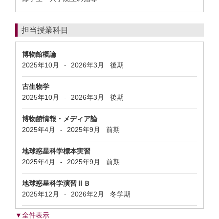
担当授業科目
博物館概論
2025年10月
2026年3月
後期
-
古生物学
2025年10月
2026年3月
後期
-
博物館情報・メディア論
2025年4月
2025年9月
前期
-
地球惑星科学標本実習
2025年4月
2025年9月
前期
-
地球惑星科学演習ⅡＢ
2025年12月
2026年2月
冬学期
-
▼全件表示