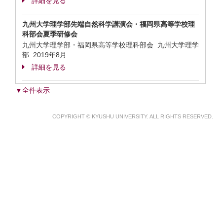
詳細を見る
九州大学理学部先端自然科学講演会・福岡県高等学校理
科部会夏季研修会
九州大学理学部・福岡県高等学校理科部会 九州大学理学
部
2019年8月
詳細を見る
▼全件表示
COPYRIGHT © KYUSHU UNIVERSITY. ALL RIGHTS RESERVED.