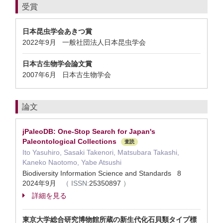
受賞
日本昆虫学会あきつ賞
2022年9月 一般社団法人日本昆虫学会
日本古生物学会論文賞
2007年6月 日本古生物学会
論文
jPaleoDB: One-Stop Search for Japan's
Paleontological Collections
査読
Ito Yasuhiro, Sasaki Takenori, Matsubara Takashi,
Kaneko Naotomo, Yabe Atsushi
Biodiversity Information Science and Standards 8
2024年9月
（
ISSN:
25350897
）
詳細を見る
東京大学総合研究博物館所蔵の新生代化石貝類タイプ標