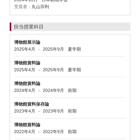
受賞者：
丸山宗利
担当授業科目
博物館展示論
2025年4月
2025年9月
夏学期
-
博物館資料論
2025年4月
2025年9月
夏学期
-
博物館資料論
2024年4月
2024年9月
前期
-
博物館資料保存論
2023年4月
2023年9月
前期
-
博物館資料論
2022年4月
2022年9月
前期
-