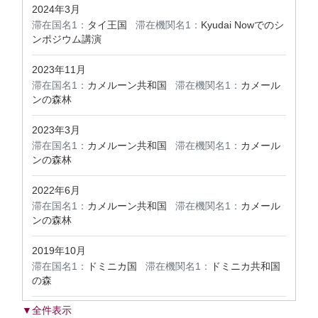
2024年3月
滞在国名1：
タイ王国
滞在機関名1：
Kyudai Nowでのシ
ンポジウム講演
2023年11月
滞在国名1：
カメルーン共和国
滞在機関名1：
カメール
ンの森林
2023年3月
滞在国名1：
カメルーン共和国
滞在機関名1：
カメール
ンの森林
2022年6月
滞在国名1：
カメルーン共和国
滞在機関名1：
カメール
ンの森林
2019年10月
滞在国名1：
ドミニカ国
滞在機関名1：
ドミニカ共和国
の森
▼全件表示