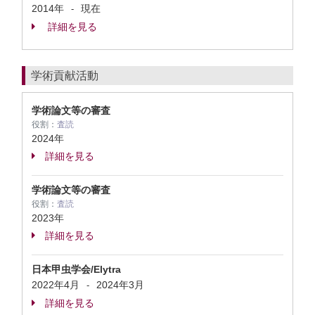
2014年
現在
-
詳細を見る
学術貢献活動
学術論文等の審査
役割：
査読
2024年
詳細を見る
学術論文等の審査
役割：
査読
2023年
詳細を見る
日本甲虫学会/Elytra
2022年4月
2024年3月
-
詳細を見る