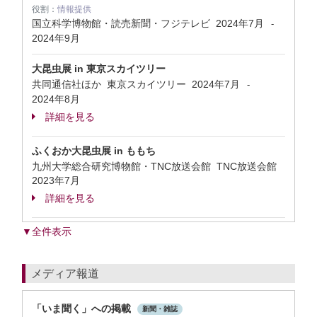
役割：
情報提供
国立科学博物館・読売新聞・フジテレビ
2024年7月
-
2024年9月
大昆虫展 in 東京スカイツリー
共同通信社ほか 東京スカイツリー
2024年7月
-
2024年8月
詳細を見る
ふくおか大昆虫展 in ももち
九州大学総合研究博物館・TNC放送会館 TNC放送会館
2023年7月
詳細を見る
▼全件表示
メディア報道
「いま聞く」への掲載
新聞・雑誌