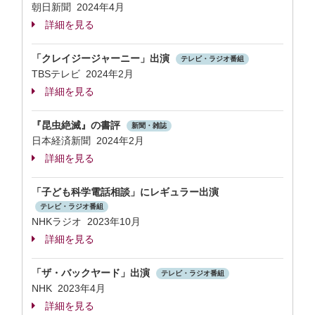
朝日新聞 2024年4月
詳細を見る
「クレイジージャーニー」出演
テレビ・ラジオ番組
TBSテレビ 2024年2月
詳細を見る
『昆虫絶滅』の書評
新聞・雑誌
日本経済新聞 2024年2月
詳細を見る
「子ども科学電話相談」にレギュラー出演
テレビ・ラジオ番組
NHKラジオ 2023年10月
詳細を見る
「ザ・バックヤード」出演
テレビ・ラジオ番組
NHK 2023年4月
詳細を見る