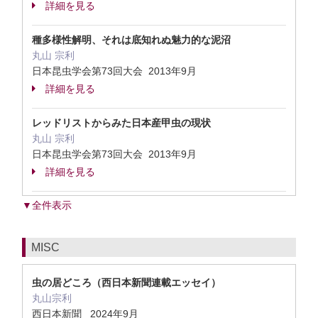
詳細を見る
種多様性解明、それは底知れぬ魅力的な泥沼
丸山 宗利
日本昆虫学会第73回大会 2013年9月
詳細を見る
レッドリストからみた日本産甲虫の現状
丸山 宗利
日本昆虫学会第73回大会 2013年9月
詳細を見る
▼全件表示
MISC
虫の居どころ（西日本新聞連載エッセイ）
丸山宗利
西日本新聞 2024年9月