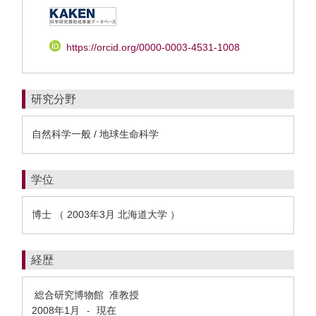
https://orcid.org/0000-0003-4531-1008
研究分野
自然科学一般 / 地球生命科学
学位
博士 （ 2003年3月 北海道大学 ）
経歴
総合研究博物館 准教授
2008年1月
現在
-