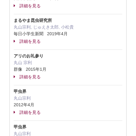
詳細を見る
まるやま昆虫研究所
丸山宗利, じゅえき太郎, 小松貴
毎日小学生新聞 2019年4月
詳細を見る
アリのお礼参り
丸山 宗利
群像 2015年1月
詳細を見る
甲虫界
丸山宗利
2012年4月
詳細を見る
甲虫界
丸山宗利