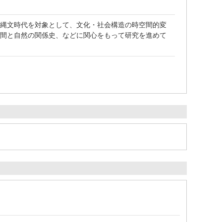
、縄文時代を対象として、文化・社会構造の時空間的変
人間と自然の関係史、などに関心をもって研究を進めて