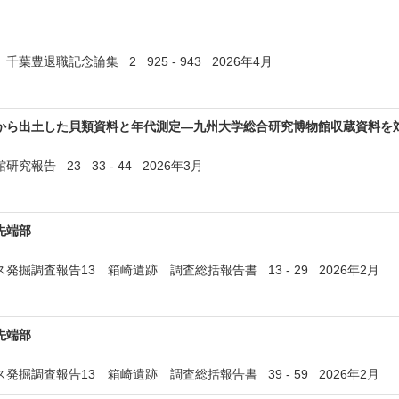
葉豊退職記念論集 2 925 - 943 2026年4月
から出土した貝類資料と年代測定―九州大学総合研究博物館収蔵資料を
報告 23 33 - 44 2026年3月
先端部
掘調査報告13 箱崎遺跡 調査総括報告書 13 - 29 2026年2月
先端部
掘調査報告13 箱崎遺跡 調査総括報告書 39 - 59 2026年2月