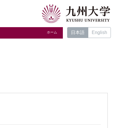
日本語
English
ホーム