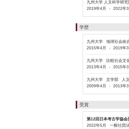
九州大学 人文科学研究
2019年4月
2022年
-
学歴
九州大学 地球社会統
2015年4月
2019年
-
九州大学 比較社会文
2013年4月
2015年
-
九州大学 文学部 人
2009年4月
2013年
-
受賞
第12回日本考古学協会
2022年5月 一般社