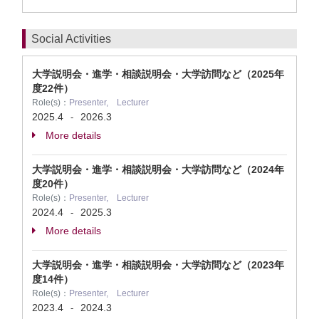
Social Activities
大学説明会・進学・相談説明会・大学訪問など（2025年
度22件）
Role(s)：
Presenter, Lecturer
2025.4
2026.3
-
More details
大学説明会・進学・相談説明会・大学訪問など（2024年
度20件）
Role(s)：
Presenter, Lecturer
2024.4
2025.3
-
More details
大学説明会・進学・相談説明会・大学訪問など（2023年
度14件）
Role(s)：
Presenter, Lecturer
2023.4
2024.3
-