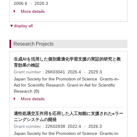
2006.6
2020.3
-
More details
▼display all
Research Projects
生成AIを活用した個別最適化学習支援の実証的研究と教
育効果の検証
Grant number：
26K03041
2026.4
2029.3
-
Japan Society for the Promotion of Science Grants-in-
Aid for Scientific Research Grant-in-Aid for Scientific
Research (B)
More details
適性処遇交互作用を応用した人工知能に支援されたeラー
ニングシステムの開発
Grant number：
22K02838
2022.4
2026.3
-
Japan Society for the Promotion of Science Grants-in-