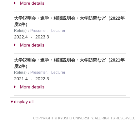
More details
大学説明会・進学・相談説明会・大学訪問など（2022年
度2件）
Role(s)：
Presenter, Lecturer
2022.4
2023.3
-
More details
大学説明会・進学・相談説明会・大学訪問など（2021年
度2件）
Role(s)：
Presenter, Lecturer
2021.4
2022.3
-
More details
▼display all
COPYRIGHT © KYUSHU UNIVERSITY. ALL RIGHTS RESERVED.