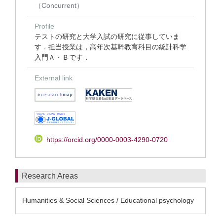
（Concurrent）
Profile
テストの研究と大学入試の研究に従事していま
す．担当授業は，高年次基幹教育科目の統計科学
入門Ａ・Ｂです．
External link
https://orcid.org/0000-0003-4290-0720
Research Areas
Humanities & Social Sciences / Educational psychology