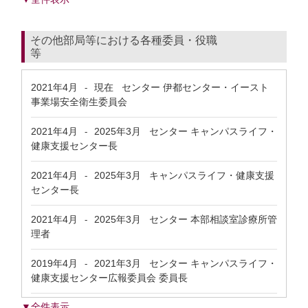
その他部局等における各種委員・役職
等
2021年4月
現在
センター 伊都センター・イースト
-
事業場安全衛生委員会
2021年4月
2025年3月
センター キャンパスライフ・
-
健康支援センター長
2021年4月
2025年3月
キャンパスライフ・健康支援
-
センター長
2021年4月
2025年3月
センター 本部相談室診療所管
-
理者
2019年4月
2021年3月
センター キャンパスライフ・
-
健康支援センター広報委員会 委員長
▼全件表示