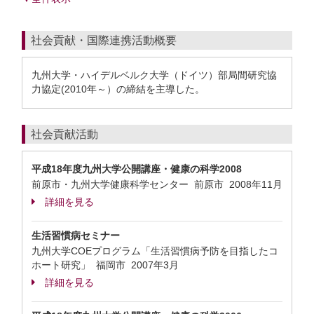
社会貢献・国際連携活動概要
九州大学・ハイデルベルク大学（ドイツ）部局間研究協
力協定(2010年～）の締結を主導した。
社会貢献活動
平成18年度九州大学公開講座・健康の科学2008
前原市・九州大学健康科学センター 前原市
2008年11月
詳細を見る
生活習慣病セミナー
九州大学COEプログラム「生活習慣病予防を目指したコ
ホート研究」 福岡市
2007年3月
詳細を見る