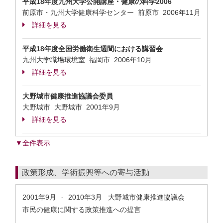
平成18年度九州大学公開講座・健康の科学2006
前原市・九州大学健康科学センター 前原市
2006年11月
詳細を見る
平成18年度全国労働衛生週間における講習会
九州大学職場環境室 福岡市
2006年10月
詳細を見る
大野城市健康推進協議会委員
大野城市 大野城市
2001年9月
詳細を見る
▼全件表示
政策形成、学術振興等への寄与活動
2001年9月
2010年3月
大野城市健康推進協議会
-
市民の健康に関する政策推進への提言