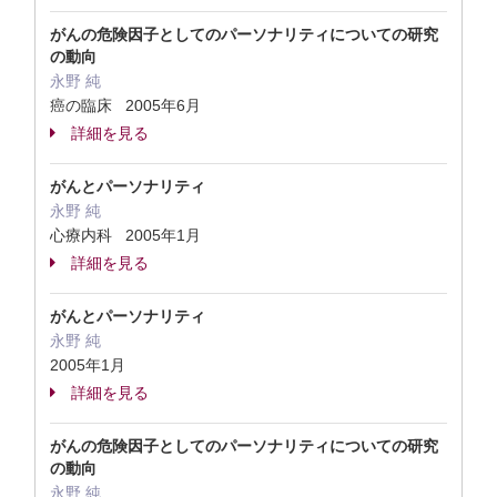
がんの危険因子としてのパーソナリティについての研究
の動向
永野 純
癌の臨床 2005年6月
詳細を見る
がんとパーソナリティ
永野 純
心療内科 2005年1月
詳細を見る
がんとパーソナリティ
永野 純
2005年1月
詳細を見る
がんの危険因子としてのパーソナリティについての研究
の動向
永野 純