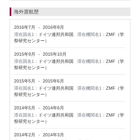
海外渡航歴
2016年7月
2016年8月
-
滞在国名1：
ドイツ連邦共和国
滞在機関名1：
ZMF（学
祭研究センター）
2015年9月
2015年10月
-
滞在国名1：
ドイツ連邦共和国
滞在機関名1：
ZMF（学
祭研究センター）
2015年5月
2015年6月
-
滞在国名1：
ドイツ連邦共和国
滞在機関名1：
ZMF（学
祭研究センター）
2014年5月
2014年6月
-
滞在国名1：
ドイツ連邦共和国
滞在機関名1：
ZMF（学
祭研究センター）
2014年2月
2014年3月
-