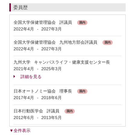
委員歴
全国大学保健管理協会 評議員
国内
2022年4月
2027年3月
-
全国大学保健管理協会 九州地方部会評議員
国内
2022年4月
2027年3月
-
九州大学 キャンパスライフ・健康支援センター長
2021年4月
2025年3月
-
詳細を見る
日本オートノミー協会 理事長
国内
2017年4月
2018年6月
-
日本行動医学会 評議員
国内
2012年6月
2013年5月
-
▼全件表示