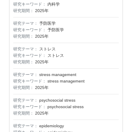
研究キーワード：
内科学
研究期間：
2025年
研究テーマ：
予防医学
研究キーワード：
予防医学
研究期間：
2025年
研究テーマ：
ストレス
研究キーワード：
ストレス
研究期間：
2025年
研究テーマ：
stress management
研究キーワード：
stress management
研究期間：
2025年
研究テーマ：
psychosocial stress
研究キーワード：
psychosocial stress
研究期間：
2025年
研究テーマ：
epidemiology