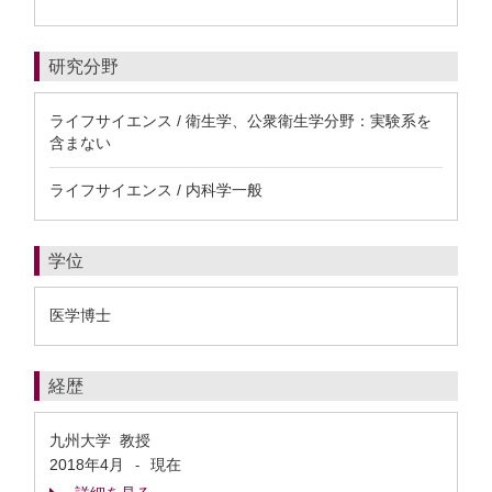
研究分野
ライフサイエンス / 衛生学、公衆衛生学分野：実験系を
含まない
ライフサイエンス / 内科学一般
学位
医学博士
経歴
九州大学 教授
2018年4月
現在
-