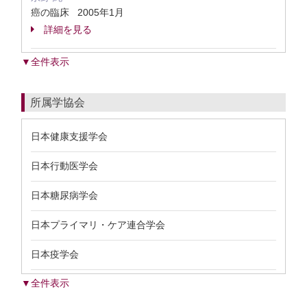
癌の臨床 2005年1月
詳細を見る
▼全件表示
所属学協会
日本健康支援学会
日本行動医学会
日本糖尿病学会
日本プライマリ・ケア連合学会
日本疫学会
▼全件表示