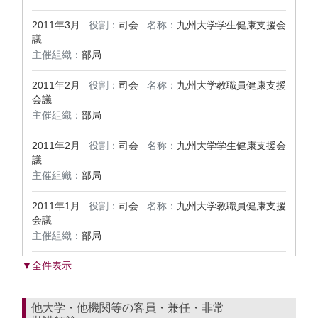
2011年3月
役割：
司会
名称：
九州大学学生健康支援会
議
主催組織：
部局
2011年2月
役割：
司会
名称：
九州大学教職員健康支援
会議
主催組織：
部局
2011年2月
役割：
司会
名称：
九州大学学生健康支援会
議
主催組織：
部局
2011年1月
役割：
司会
名称：
九州大学教職員健康支援
会議
主催組織：
部局
▼全件表示
他大学・他機関等の客員・兼任・非常