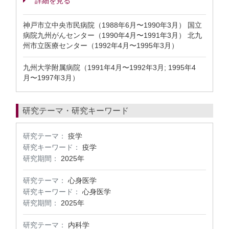
詳細を見る
神戸市立中央市民病院（1988年6月〜1990年3月） 国立
病院九州がんセンター（1990年4月〜1991年3月） 北九
州市立医療センター（1992年4月〜1995年3月）
九州大学附属病院（1991年4月〜1992年3月; 1995年4
月〜1997年3月）
研究テーマ・研究キーワード
研究テーマ：
疫学
研究キーワード：
疫学
研究期間：
2025年
研究テーマ：
心身医学
研究キーワード：
心身医学
研究期間：
2025年
研究テーマ：
内科学