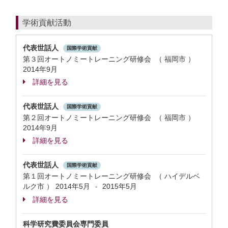
学術貢献活動
代表世話人
国際学術貢献
第３回オートノミートレーニング研修会 （ 福岡市 ）
2014年9月
詳細を見る
代表世話人
国際学術貢献
第２回オートノミートレーニング研修会 （ 福岡市 ）
2014年9月
詳細を見る
代表世話人
国際学術貢献
第１回オートノミートレーニング研修会 （ ハイデルベ
ルク市 ）
2014年5月
2015年5月
-
詳細を見る
科学研究費委員会専門委員