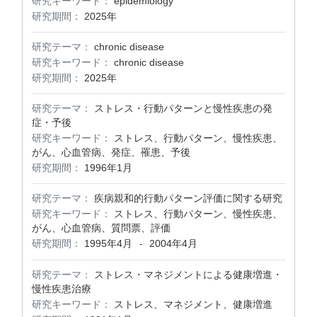
研究キーワード：
epidemiology
研究期間：
2025年
研究テーマ：
chronic disease
研究キーワード：
chronic disease
研究期間：
2025年
研究テーマ：
ストレス・行動パターンと慢性疾患の発
症・予後
研究キーワード：
ストレス、行動パターン、慢性疾患、
がん、心血管病、発症、罹患、予後
研究期間：
1996年1月
研究テーマ：
疾病親和的行動パターン評価に関する研究
研究キーワード：
ストレス、行動パターン、慢性疾患、
がん、心血管病、質問票、評価
研究期間：
1995年4月
2004年4月
-
研究テーマ：
ストレス・マネジメントによる健康増進・
慢性疾患治療
研究キーワード：
ストレス、マネジメント、健康増進