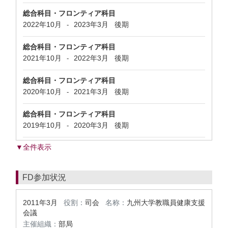
総合科目・フロンティア科目
2022年10月
2023年3月
後期
-
総合科目・フロンティア科目
2021年10月
2022年3月
後期
-
総合科目・フロンティア科目
2020年10月
2021年3月
後期
-
総合科目・フロンティア科目
2019年10月
2020年3月
後期
-
▼全件表示
FD参加状況
2011年3月
役割：
司会
名称：
九州大学教職員健康支援
会議
主催組織：
部局