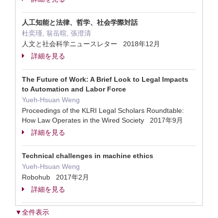
人工知能と法律、哲学、社会学際対話
杜奕瑾, 翁岳暄, 張澄清
人文と社会科学ニュースレター 2018年12月
詳細を見る
The Future of Work: A Brief Look to Legal Impacts
to Automation and Labor Force
Yueh-Hsuan Weng
Proceedings of the KLRI Legal Scholars Roundtable:
How Law Operates in the Wired Society 2017年9月
詳細を見る
Technical challenges in machine ethics
Yueh-Hsuan Weng
Robohub 2017年2月
詳細を見る
▼全件表示