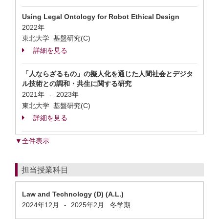
Using Legal Ontology for Robot Ethical Design
2022年
東北大学 基盤研究(C)
詳細を見る
「人ならざるもの」の擬人化を通じた人間社会とデジタ
ル技術との調和・共生に関する研究
2021年
2023年
-
東北大学 基盤研究(C)
詳細を見る
▼全件表示
担当授業科目
Law and Technology (D) (A.L.)
2024年12月
2025年2月
冬学期
-