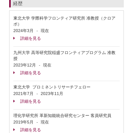
経歴
東北大学 学際科学フロンティア研究所 准教授（クロア
ポ）
2024年3月
現在
-
詳細を見る
九州大学 高等研究院稲盛フロンティアプログラム 准教
授
2023年12月
現在
-
詳細を見る
東北大学 プロミネントリサーチフェロー
2021年7月
2023年11月
-
詳細を見る
理化学研究所 革新知能統合研究センター 客員研究員
2019年5月
現在
-
詳細を見る