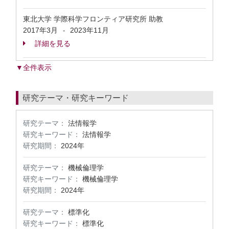
東北大学 学際科学フロンティア研究所 助教
2017年3月
2023年11月
-
詳細を見る
▼全件表示
研究テーマ・研究キーワード
研究テーマ：
法情報学
研究キーワード：
法情報学
研究期間：
2024年
研究テーマ：
機械倫理学
研究キーワード：
機械倫理学
研究期間：
2024年
研究テーマ：
標準化
研究キーワード：
標準化