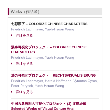
Works（作品等）
七彩漢字 – COLORIZE CHINESE CHARACTERS
Friedrich Lachmayer, Yueh-Hsuan Weng
詳細を見る
漢字可視化プロジェクト – COLORIZE CHINESE
CHARACTERS
Friedrich Lachmayer, Yueh-Hsuan Weng
詳細を見る
法の可視化プロジェクト – RECHTSVISUALISIERUNG
Friedrich Lachmayer, Harald Hoffmann, Vytautas Cyras,
Peter Parycek, Yueh-Hsuan Weng
詳細を見る
中国古典思想の可視化プロジェクト (3) 道徳経編 –
Selected Works of Visual Culture Arts