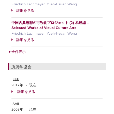
Friedrich Lachmayer, Yueh-Hsuan Weng
詳細を見る
中国古典思想の可視化プロジェクト (2) 易経編 –
Selected Works of Visual Culture Arts
Friedrich Lachmayer, Yueh-Hsuan Weng
詳細を見る
▼全件表示
所属学協会
IEEE
2017年
現在
-
詳細を見る
IAAIL
2007年
現在
-