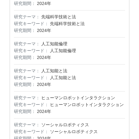
研究期間：
2024年
研究テーマ：
先端科学技術と法
研究キーワード：
先端科学技術と法
研究期間：
2024年
研究テーマ：
人工知能倫理
研究キーワード：
人工知能倫理
研究期間：
2024年
研究テーマ：
人工知能と法
研究キーワード：
人工知能と法
研究期間：
2024年
研究テーマ：
ヒューマンロボットインタラクション
研究キーワード：
ヒューマンロボットインタラクション
研究期間：
2024年
研究テーマ：
ソーシャルロボティクス
研究キーワード：
ソーシャルロボティクス
研究期間：
2024年