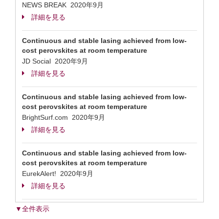
NEWS BREAK 2020年9月
詳細を見る
Continuous and stable lasing achieved from low-
cost perovskites at room temperature
JD Social 2020年9月
詳細を見る
Continuous and stable lasing achieved from low-
cost perovskites at room temperature
BrightSurf.com 2020年9月
詳細を見る
Continuous and stable lasing achieved from low-
cost perovskites at room temperature
EurekAlert! 2020年9月
詳細を見る
▼全件表示