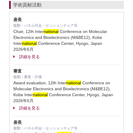
学術貢献活動
座長
役割：
パネル司会・セッションチェア等
Chair, 12th Inter
national
Conference on Molecular
Electronics and Bioelectronics (M&BE12), Kobe
Inter
national
Conference Center, Hyogo, Japan
2026年6月
詳細を見る
審査
役割：
審査・評価
Award evaluation, 12th Inter
national
Conference on
Molecular Electronics and Bioelectronics (M&BE12),
Kobe Inter
national
Conference Center, Hyogo, Japan
2026年6月
詳細を見る
座長
役割：
パネル司会・セッションチェア等