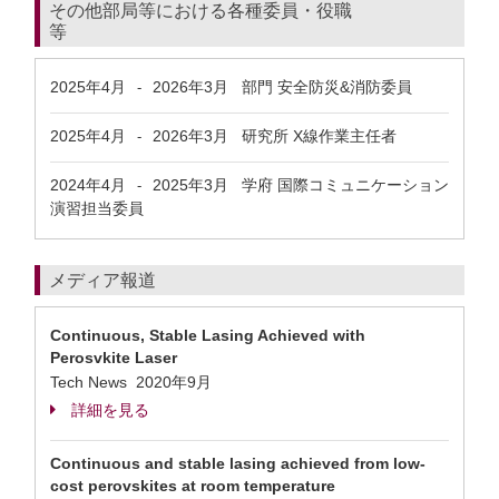
その他部局等における各種委員・役職
等
2025年4月
2026年3月
部門 安全防災&消防委員
-
2025年4月
2026年3月
研究所 X線作業主任者
-
2024年4月
2025年3月
学府 国際コミュニケーション
-
演習担当委員
メディア報道
Continuous, Stable Lasing Achieved with
Perosvkite Laser
Tech News 2020年9月
詳細を見る
Continuous and stable lasing achieved from low-
cost perovskites at room temperature