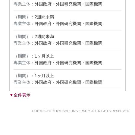
専業主体：
外国政府・外国研究機関・国際機関
（期間）：
2週間未満
専業主体：
外国政府・外国研究機関・国際機関
（期間）：
2週間未満
専業主体：
外国政府・外国研究機関・国際機関
（期間）：
1ヶ月以上
専業主体：
外国政府・外国研究機関・国際機関
（期間）：
1ヶ月以上
専業主体：
外国政府・外国研究機関・国際機関
▼全件表示
COPYRIGHT © KYUSHU UNIVERSITY. ALL RIGHTS RESERVED.