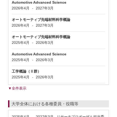
Automotive Advanced Science
2026年4月
2027年3月
-
オートモーティブ先端材料科学概論
2026年4月
2027年3月
-
オートモーティブ先端材料科学概論
2025年4月
2026年3月
-
Automotive Advanced Science
2025年4月
2026年3月
-
工学概論（Ⅱ群）
2025年4月
2026年3月
-
▼全件表示
大学全体における各種委員・役職等
2025年4月
2027年3月
リサーチプロポーザル担当委
-