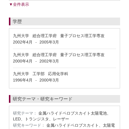
▼全件表示
学歴
九州大学 総合理工学府 量子プロセス理工学専攻
2002年4月
2005年3月
-
九州大学 総合理工学府 量子プロセス理工学専攻
2000年4月
2002年3月
-
九州大学 工学部 応用化学科
1996年4月
2000年3月
-
研究テーマ・研究キーワード
研究テーマ：
金属ハライドペロブスカイト太陽電池、
LED、トランジスタ、レーザー
研究キーワード：
金属ハライドペロブスカイト、太陽電