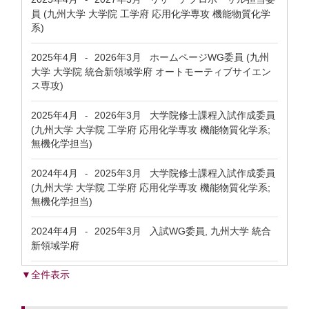
員 (九州大学 大学院 工学府 応用化学専攻 機能物質化学
系)
2025年4月
2026年3月
ホームページWG委員 (九州
-
大学 大学院 統合新領域学府 オートモーティブサイエン
ス専攻)
2025年4月
2026年3月
大学院修士課程入試作成委員
-
(九州大学 大学院 工学府 応用化学専攻 機能物質化学系;
無機化学担当)
2024年4月
2025年3月
大学院修士課程入試作成委員
-
(九州大学 大学院 工学府 応用化学専攻 機能物質化学系;
無機化学担当)
2024年4月
2025年3月
入試WG委員, 九州大学 統合
-
新領域学府
▼全件表示