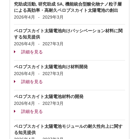
究助成活動, 研究助成 SA, 機能統合型酸化物ナノ粒子層
による高効率・高耐久ペロブスカイト太陽電池の創出
2026年4月
2029年3月
-
ペロブスカイト太陽電池向けパッシベーション材料に関
する知見提供
2026年4月
2027年3月
-
詳細を見る
ペロブスカイト太陽電池向け材料開発
2026年4月
2027年3月
-
詳細を見る
ペロブスカイト太陽電池材料の開発
2026年4月
2027年3月
-
詳細を見る
ペロブスカイト太陽電池モジュールの耐久性向上に関す
る知見提供