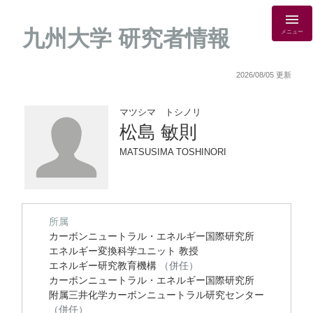
九州大学 研究者情報
メニュー
2026/08/05 更新
マツシマ トシノリ
松島 敏則
MATSUSIMA TOSHINORI
所属
カーボンニュートラル・エネルギー国際研究所
エネルギー変換科学ユニット 教授
エネルギー研究教育機構
（併任）
カーボンニュートラル・エネルギー国際研究所
附属三井化学カーボンニュートラル研究センター
（併任）