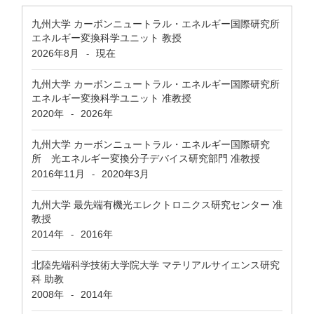
九州大学 カーボンニュートラル・エネルギー国際研究所
エネルギー変換科学ユニット 教授
2026年8月
現在
-
九州大学 カーボンニュートラル・エネルギー国際研究所
エネルギー変換科学ユニット 准教授
2020年
2026年
-
九州大学 カーボンニュートラル・エネルギー国際研究
所 光エネルギー変換分子デバイス研究部門 准教授
2016年11月
2020年3月
-
九州大学 最先端有機光エレクトロニクス研究センター 准
教授
2014年
2016年
-
北陸先端科学技術大学院大学 マテリアルサイエンス研究
科 助教
2008年
2014年
-