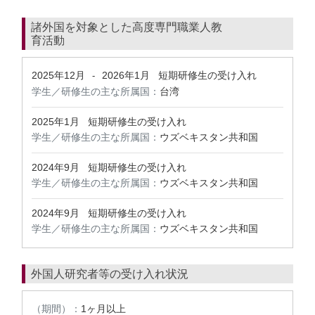
諸外国を対象とした高度専門職業人教
育活動
2025年12月
2026年1月
短期研修生の受け入れ
-
学生／研修生の主な所属国：
台湾
2025年1月
短期研修生の受け入れ
学生／研修生の主な所属国：
ウズベキスタン共和国
2024年9月
短期研修生の受け入れ
学生／研修生の主な所属国：
ウズベキスタン共和国
2024年9月
短期研修生の受け入れ
学生／研修生の主な所属国：
ウズベキスタン共和国
外国人研究者等の受け入れ状況
（期間）：
1ヶ月以上