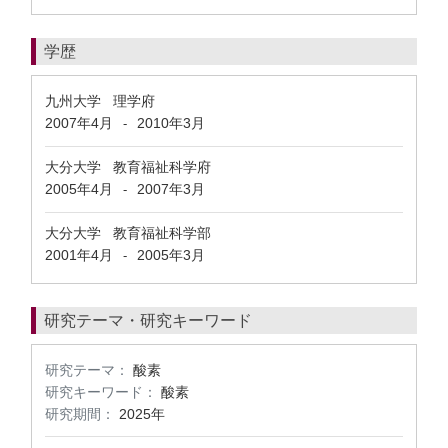
学歴
九州大学 理学府
2007年4月
2010年3月
-
大分大学 教育福祉科学府
2005年4月
2007年3月
-
大分大学 教育福祉科学部
2001年4月
2005年3月
-
研究テーマ・研究キーワード
研究テーマ：
酸素
研究キーワード：
酸素
研究期間：
2025年