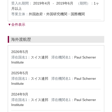
受入れ期間：
2019年4月
2019年6月
（期間）：
1ヶ
-
月以上
専業主体：
外国政府・外国研究機関・国際機関
▼全件表示
海外渡航歴
2026年5月
滞在国名1：
スイス連邦
滞在機関名1：
Paul Scherrer
Institute
2025年5月
滞在国名1：
スイス連邦
滞在機関名1：
Paul Scherrer
Institute
2024年9月
滞在国名1：
スイス連邦
滞在機関名1：
Paul Scherrer
Institute