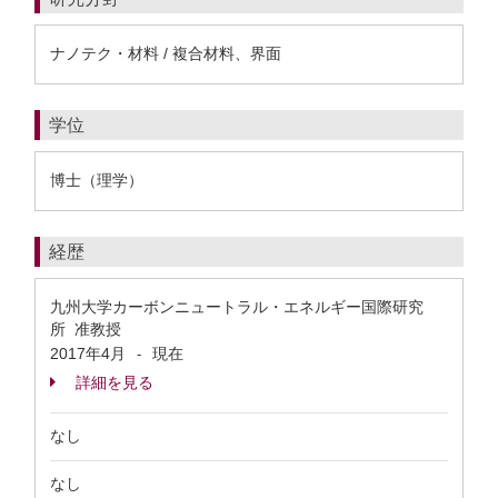
ナノテク・材料 / 複合材料、界面
学位
博士（理学）
経歴
九州大学カーボンニュートラル・エネルギー国際研究
所 准教授
2017年4月
現在
-
詳細を見る
なし
なし