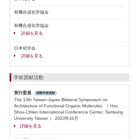
有機合成化学協会
有機合成化学協会
詳細を見る
日本化学会
詳細を見る
学術貢献活動
実行委員
国際学術貢献
The 13th Taiwan-Japan Bilateral Symposium on
Architecture of Functional Organic Molecules （ Hsu
Shou-Chlien International Conference Center, Tamkang
University Taiwan ）
2023年10月
詳細を見る