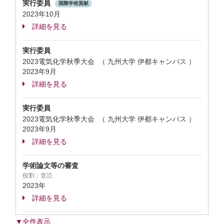
実行委員
国際学術貢献
2023年10月
詳細を見る
実行委員
2023電気化学秋季大会 （ 九州大学 伊都キャンパス ）
2023年9月
詳細を見る
実行委員
2023電気化学秋季大会 （ 九州大学 伊都キャンパス ）
2023年9月
詳細を見る
学術論文等の審査
役割：
査読
2023年
詳細を見る
▼全件表示