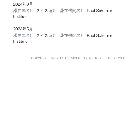
2024年9月
滞在国名1：
スイス連邦
滞在機関名1：
Paul Scherrer
Institute
2024年5月
滞在国名1：
スイス連邦
滞在機関名1：
Paul Scherrer
Institute
COPYRIGHT © KYUSHU UNIVERSITY. ALL RIGHTS RESERVED.