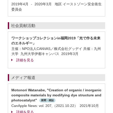
2019年4月
2020年3月
地区 イーストゾーン安全衛生
-
委員会
社会貢献活動
ワークショップコレクションin福岡2019「光で作る未来
のエネルギー」
主催：NPO法人CANVAS／株式会社グッデイ 共催：九州
大学 九州大学伊都キャンパス
2019年3月
詳細を見る
メディア報道
Motonori Watanabe, "Creation of organic / inorganic
composite materials by modifying dye structure and
photocatalyst"
新聞・雑誌
CanApple News: vol. 207,（2021.10.22） 2021年10月
詳細を見る