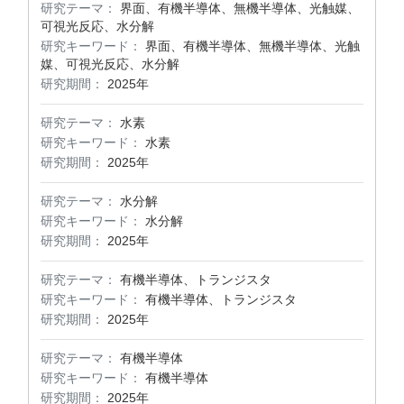
研究テーマ：
界面、有機半導体、無機半導体、光触媒、
可視光反応、水分解
研究キーワード：
界面、有機半導体、無機半導体、光触
媒、可視光反応、水分解
研究期間：
2025年
研究テーマ：
水素
研究キーワード：
水素
研究期間：
2025年
研究テーマ：
水分解
研究キーワード：
水分解
研究期間：
2025年
研究テーマ：
有機半導体、トランジスタ
研究キーワード：
有機半導体、トランジスタ
研究期間：
2025年
研究テーマ：
有機半導体
研究キーワード：
有機半導体
研究期間：
2025年