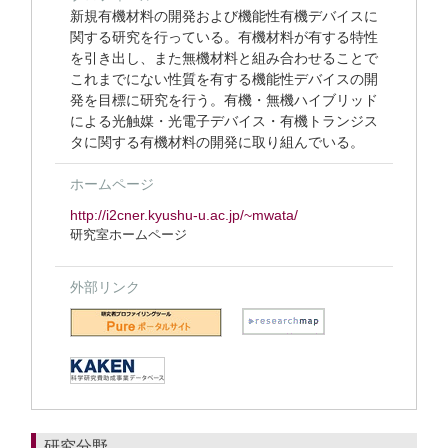
新規有機材料の開発および機能性有機デバイスに
関する研究を行っている。有機材料が有する特性
を引き出し、また無機材料と組み合わせることで
これまでにない性質を有する機能性デバイスの開
発を目標に研究を行う。有機・無機ハイブリッド
による光触媒・光電子デバイス・有機トランジス
タに関する有機材料の開発に取り組んでいる。
ホームページ
http://i2cner.kyushu-u.ac.jp/~mwata/
研究室ホームページ
外部リンク
研究分野