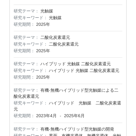
研究テーマ：
光触媒
研究キーワード：
光触媒
研究期間：
2025年
研究テーマ：
二酸化炭素還元
研究キーワード：
二酸化炭素還元
研究期間：
2025年
研究テーマ：
ハイブリッド 光触媒 二酸化炭素還元
研究キーワード：
ハイブリッド 光触媒 二酸化炭素還元
研究期間：
2025年
研究テーマ：
有機‐無機ハイブリッド型光触媒による二
酸化炭素還元
研究キーワード：
ハイブリッド 光触媒 二酸化炭素還
元
研究期間：
2023年4月
2025年6月
-
研究テーマ：
有機‐無機ハイブリッド型光触媒の開発
研究キーワード：
界面、有機半導体、無機半導体、光触