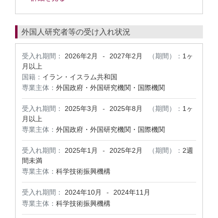
外国人研究者等の受け入れ状況
受入れ期間：
2026年2月
2027年2月
（期間）：
1ヶ
-
月以上
国籍：
イラン・イスラム共和国
専業主体：
外国政府・外国研究機関・国際機関
受入れ期間：
2025年3月
2025年8月
（期間）：
1ヶ
-
月以上
専業主体：
外国政府・外国研究機関・国際機関
受入れ期間：
2025年1月
2025年2月
（期間）：
2週
-
間未満
専業主体：
科学技術振興機構
受入れ期間：
2024年10月
2024年11月
-
専業主体：
科学技術振興機構