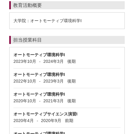
教育活動概要
大学院：オートモーティブ環境科学I
担当授業科目
オートモーティブ環境科学I
2023年10月
2024年3月
後期
-
オートモーティブ環境科学I
2022年10月
2023年3月
後期
-
オートモーティブ環境科学I
2020年10月
2021年3月
後期
-
オートモーティブサイエンス演習I
2020年4月
2020年9月
前期
-
オートモーティブ環境科学I