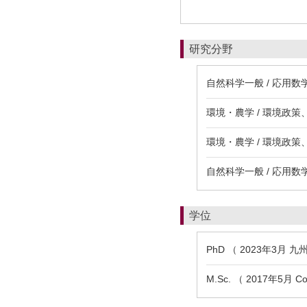
研究分野
自然科学一般 / 応用
環境・農学 / 環境政
環境・農学 / 環境政
自然科学一般 / 応用
学位
PhD （ 2023年3月 九
M.Sc. （ 2017年5月 Co