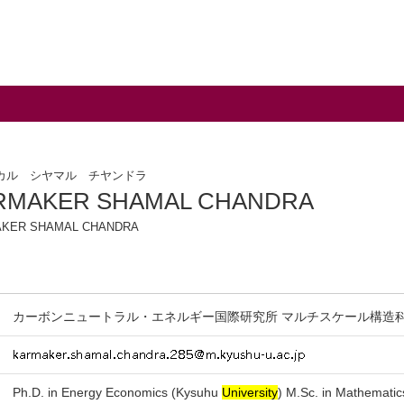
カル シヤマル チヤンドラ
RMAKER SHAMAL CHANDRA
KER SHAMAL CHANDRA
カーボンニュートラル・エネルギー国際研究所 マルチスケール構造科
Ph.D. in Energy Economics (Kysuhu
University
) M.Sc. in Mathemati