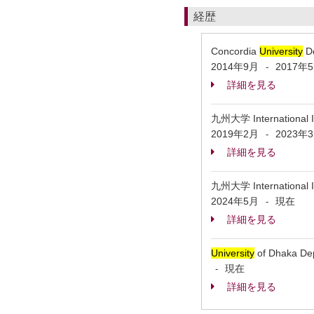
経歴
Concordia
University
De
2014年9月
2017年
-
詳細を見る
九州大学 International I
2019年2月
2023年
-
詳細を見る
九州大学 International I
2024年5月
現在
-
詳細を見る
University
of Dhaka De
現在
-
詳細を見る