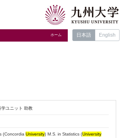
日本語
English
ホーム
学ユニット 助教
cs (Concordia
University
) M.S. in Statistics (
University