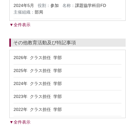
2024年5月
役割：
参加
名称：
課題協学科目FD
主催組織：
部局
▼全件表示
その他教育活動及び特記事項
2026年 クラス担任 学部
2025年 クラス担任 学部
2024年 クラス担任 学部
2023年 クラス担任 学部
2022年 クラス担任 学部
▼全件表示