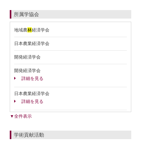
所属学協会
地域農
林
経済学会
日本農業経済学会
開発経済学会
開発経済学会
詳細を見る
日本農業経済学会
詳細を見る
▼全件表示
学術貢献活動