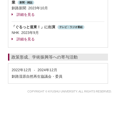
業
新聞・雑誌
釧路新聞 2023年10月
詳細を見る
「ぐるっと道東！」に出演
テレビ・ラジオ番組
NHK 2023年9月
詳細を見る
政策形成、学術振興等への寄与活動
2022年12月
2024年12月
-
釧路湿原自然再生協議会・委員
COPYRIGHT © KYUSHU UNIVERSITY. ALL RIGHTS RESERVED.