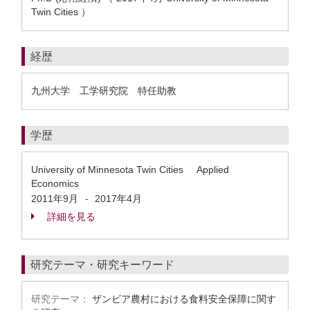
Twin Cities ）
経歴
九州大学 工学研究院 特任助教
学歴
University of Minnesota Twin Cities Applied
Economics
2011年9月
2017年4月
-
詳細を見る
研究テーマ・研究キーワード
研究テーマ：
ザンビア農村における食料安全保障に関す