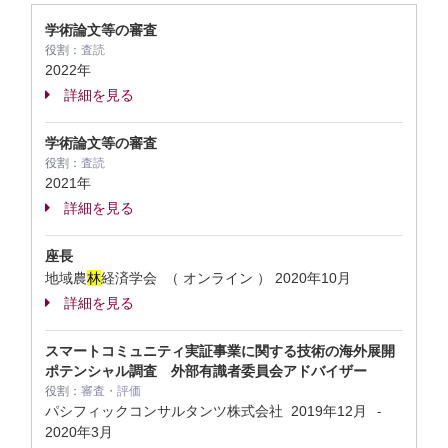
学術論文等の審査
役割：
査読
2022年
詳細を見る
学術論文等の審査
役割：
査読
2021年
詳細を見る
座長
地域農
林
経済学会 （ オンライン ）
2020年10月
詳細を見る
スマートコミュニティ実証事業に関する技術の海外展開
ポテンシャル調査 外部有識者委員会アドバイザー
役割：
審査・評価
パシフィックコンサルタンツ株式会社
2019年12月
-
2020年3月