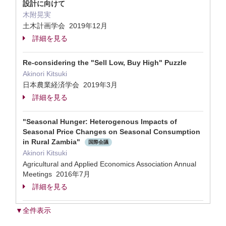
設計に向けて
木附晃実
土木計画学会 2019年12月
詳細を見る
Re-considering the "Sell Low, Buy High" Puzzle
Akinori Kitsuki
日本農業経済学会 2019年3月
詳細を見る
"Seasonal Hunger: Heterogenous Impacts of
Seasonal Price Changes on Seasonal Consumption
in Rural Zambia"
国際会議
Akinori Kitsuki
Agricultural and Applied Economics Association Annual
Meetings 2016年7月
詳細を見る
▼全件表示