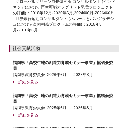
- グローバルグリーン成長研究所 コンサルタント (インド
ネシアにおける再生可能オフグリッド発電プロジェクト
の評価)：2018年12月-2020年6月,2024年6月-2026年6月
- 世界銀行短期コンサルタント (ネパールとバングラデシ
ュにおける貧困削減プログラムの評価)：2015年8
月-2016年6月
社会貢献活動
福岡県「高校生地の創造力育成セミナー事業」協議会委
員
福岡県教育委員会
2026年6月
2027年3月
-
詳細を見る
福岡県「高校生地の創造力育成セミナー事業」協議会委
員
福岡県教育委員会
2025年6月
2026年3月
-
詳細を見る