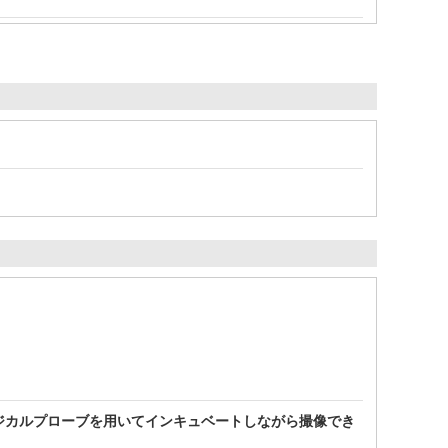
ラジカルプローブを用いてインキュベートしながら撮像でき