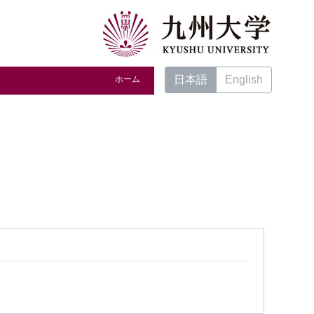
日本語
English
ホーム