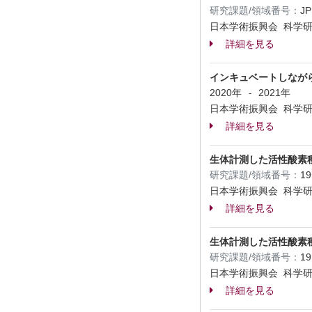
研究課題/領域番号：
J
日本学術振興会 科学研
詳細を見る
インキュベートしながら
2020年
2021年
-
日本学術振興会 科学研
詳細を見る
生体計測した活性酸素種
研究課題/領域番号：
1
日本学術振興会 科学研
詳細を見る
生体計測した活性酸素種
研究課題/領域番号：
1
日本学術振興会 科学研
詳細を見る