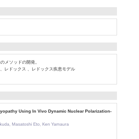
そのメソッドの開発。
ル、レドックス 、レドックス疾患モデル
yopathy Using In Vivo Dynamic Nuclear Polarization-
okuda, Masatoshi Eto, Ken Yamaura