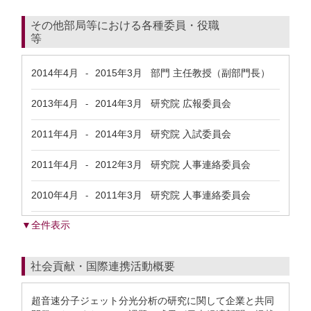
その他部局等における各種委員・役職
等
2014年4月
2015年3月
部門 主任教授（副部門長）
-
2013年4月
2014年3月
研究院 広報委員会
-
2011年4月
2014年3月
研究院 入試委員会
-
2011年4月
2012年3月
研究院 人事連絡委員会
-
2010年4月
2011年3月
研究院 人事連絡委員会
-
▼全件表示
社会貢献・国際連携活動概要
超音速分子ジェット分光分析の研究に関して企業と共同