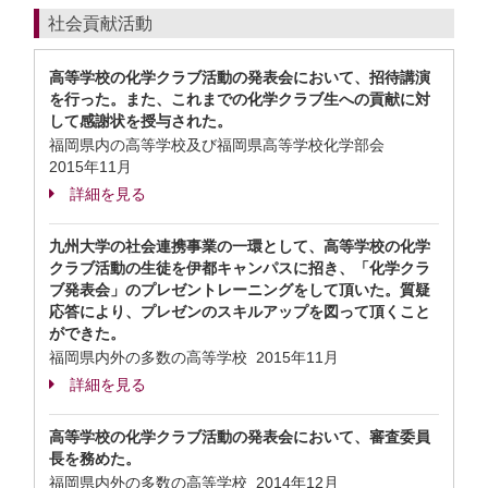
社会貢献活動
高等学校の化学クラブ活動の発表会において、招待講演
を行った。また、これまでの化学クラブ生への貢献に対
して感謝状を授与された。
福岡県内の高等学校及び福岡県高等学校化学部会
2015年11月
詳細を見る
九州大学の社会連携事業の一環として、高等学校の化学
クラブ活動の生徒を伊都キャンパスに招き、「化学クラ
ブ発表会」のプレゼントレーニングをして頂いた。質疑
応答により、プレゼンのスキルアップを図って頂くこと
ができた。
福岡県内外の多数の高等学校
2015年11月
詳細を見る
高等学校の化学クラブ活動の発表会において、審査委員
長を務めた。
福岡県内外の多数の高等学校
2014年12月