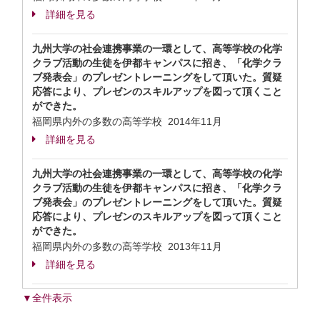
詳細を見る
九州大学の社会連携事業の一環として、高等学校の化学
クラブ活動の生徒を伊都キャンパスに招き、「化学クラ
ブ発表会」のプレゼントレーニングをして頂いた。質疑
応答により、プレゼンのスキルアップを図って頂くこと
ができた。
福岡県内外の多数の高等学校
2014年11月
詳細を見る
九州大学の社会連携事業の一環として、高等学校の化学
クラブ活動の生徒を伊都キャンパスに招き、「化学クラ
ブ発表会」のプレゼントレーニングをして頂いた。質疑
応答により、プレゼンのスキルアップを図って頂くこと
ができた。
福岡県内外の多数の高等学校
2013年11月
詳細を見る
▼全件表示