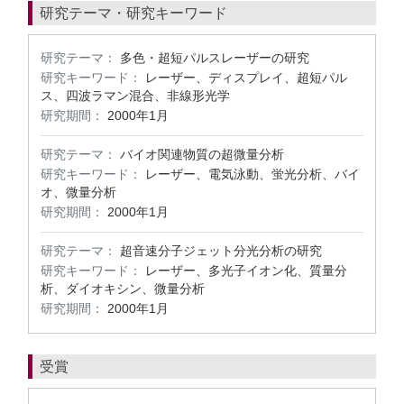
研究テーマ・研究キーワード
研究テーマ：
多色・超短パルスレーザーの研究
研究キーワード：
レーザー、ディスプレイ、超短パル
ス、四波ラマン混合、非線形光学
研究期間：
2000年1月
研究テーマ：
バイオ関連物質の超微量分析
研究キーワード：
レーザー、電気泳動、蛍光分析、バイ
オ、微量分析
研究期間：
2000年1月
研究テーマ：
超音速分子ジェット分光分析の研究
研究キーワード：
レーザー、多光子イオン化、質量分
析、ダイオキシン、微量分析
研究期間：
2000年1月
受賞