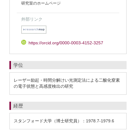
研究室のホームページ
外部リンク
https://orcid.org/0000-0003-4152-3257
学位
レーザー励起・時間分解けい光測定法による二酸化窒素
の電子状態と高感度検出の研究
経歴
スタンフォード大学（博士研究員）：1978.7-1979.6