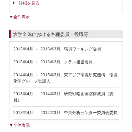
詳細を見る
▼全件表示
大学全体における各種委員・役職等
2015年4月
2016年3月
環境ワーキング委員
-
2015年4月
2016年3月
クラス担当委員
-
2014年4月
2015年3月
東アジア環境研究機構 環境
-
化学グループ世話人
2013年4月
2014年3月
研究戦略企画室構成員（委
-
員）
2013年4月
2014年3月
中央分析センター委員会委員
-
▼全件表示