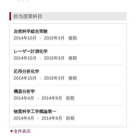
担当授業科目
自然科学総合実験
2014年10月
2015年3月
後期
-
レーザー計測化学
2014年10月
2015年3月
後期
-
応用分析化学
2014年10月
2015年3月
後期
-
機器分析学
2014年4月
2014年9月
前期
-
物質科学工学概論第一
2014年4月
2014年9月
前期
-
▼全件表示