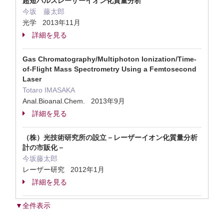
超短パルスレーザーイオン化質量分析
今坂 藤太郎
光学 2013年11月
詳細を見る
Gas Chromatography/Multiphoton Ionization/Time-
of-Flight Mass Spectrometry Using a Femtosecond
Laser
Totaro IMASAKA
Anal.Bioanal.Chem. 2013年9月
詳細を見る
（株）光技術研究所の設立－レーザーイオン化質量分析
計の市販化－
今坂藤太郎
レーザー研究 2012年1月
詳細を見る
▼全件表示