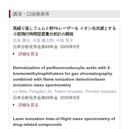
講演・口頭発表等
高繰り返しフェムト秒Ybレーザーを イオン化光源とする
小型飛行時間型質量分析計の開発
吉永 勝法, 今坂 藤太郎, 今坂 智子
日本分析化学会第69年会 2020年9月
詳細を見る
Derivatization of perfluorocarboxylic acids with 2-
bromomethylnaphthalene for gas chromatography
combined with flame ionization detection/laser
ionization mass spectrometry
Lu Wen, Fengdan Jin, Totaro Imasaka, Tomoko Imasaka
日本分析化学会第69年会 2020年9月
詳細を見る
Laser ionization time-of-flight mass spectrometry of
drug-related compounds