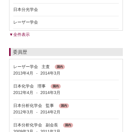
日本分光学会
レーザー学会
▼全件表示
委員歴
レーザー学会 主査
国内
2013年4月
2014年3月
-
日本化学会 理事
国内
2012年4月
2014年3月
-
日本分析化学会 監事
国内
2012年3月
2014年2月
-
日本分析化学会 副会長
国内
2009年3月
2011年2月
-