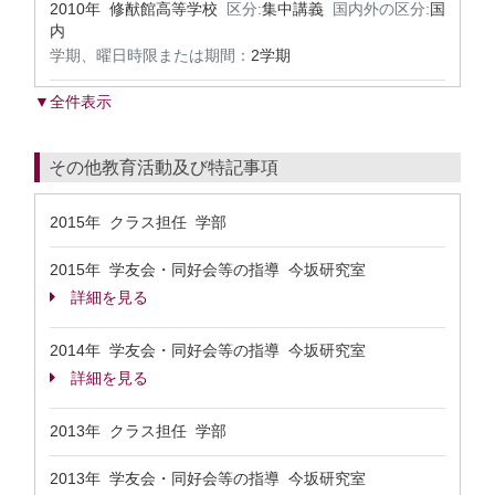
2010年 修猷館高等学校
区分:
集中講義
国内外の区分:
国
内
学期、曜日時限または期間：
2学期
▼全件表示
その他教育活動及び特記事項
2015年 クラス担任 学部
2015年 学友会・同好会等の指導 今坂研究室
詳細を見る
2014年 学友会・同好会等の指導 今坂研究室
詳細を見る
2013年 クラス担任 学部
2013年 学友会・同好会等の指導 今坂研究室