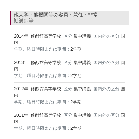
他大学・他機関等の客員・兼任・非常
勤講師等
2014年 修猷館高等学校
区分:
集中講義
国内外の区分:
国
内
学期、曜日時限または期間：
2学期
2013年 修猷館高等学校
区分:
集中講義
国内外の区分:
国
内
学期、曜日時限または期間：
2学期
2012年 修猷館高等学校
区分:
集中講義
国内外の区分:
国
内
学期、曜日時限または期間：
2学期
2011年 修猷館高等学校
区分:
集中講義
国内外の区分:
国
内
学期、曜日時限または期間：
2学期