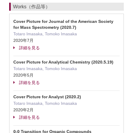
Works（作品等）
Cover Picture for Journal of the American Society
for Mass Spectrometry (2020.7)
Totaro Imasaka, Tomoko Imasaka
2020年7月
詳細を見る
Cover Picture for Analytical Chemistry (2020.5.19)
Totaro Imasaka, Tomoko Imasaka
2020年5月
詳細を見る
Cover Picture for Analyst (2020.2)
Totaro Imasaka, Tomoko Imasaka
2020年2月
詳細を見る
0-0 Transition for Organic Compounds