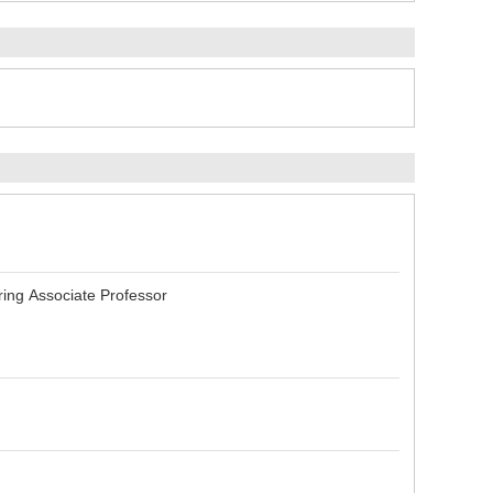
ring Associate Professor