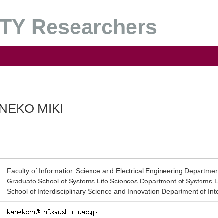
Y Researchers
NEKO MIKI
Faculty of Information Science and Electrical Engineering Departmen
Graduate School of Systems Life Sciences Department of Systems L
School of Interdisciplinary Science and Innovation Department of Int