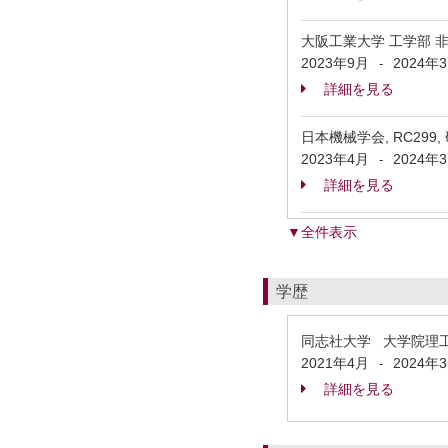
大阪工業大学 工学部 
2023年9月
2024年
-
詳細を見る
日本機械学会, RC299
2023年4月
2024年
-
詳細を見る
▼全件表示
学歴
同志社大学 大学院理
2021年4月
2024年
-
詳細を見る