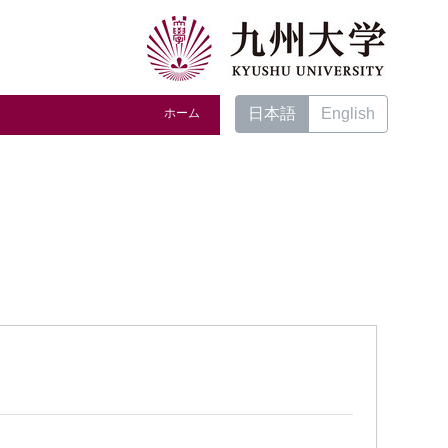
日本語
English
ホーム