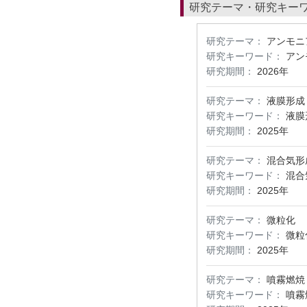
研究テーマ・研究キー
研究テーマ：
アンモニ
研究キーワード：
アン
研究期間：
2026年
研究テーマ：
液膜形成
研究キーワード：
液膜
研究期間：
2025年
研究テーマ：
混合気形
研究キーワード：
混合
研究期間：
2025年
研究テーマ：
微粒化
研究キーワード：
微粒
研究期間：
2025年
研究テーマ：
噴霧燃焼
研究キーワード：
噴霧