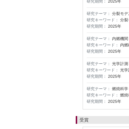
研究期間：
2025年
研究テーマ：
分裂モデ
研究キーワード：
分裂
研究期間：
2025年
研究テーマ：
内燃機関
研究キーワード：
内燃
研究期間：
2025年
研究テーマ：
光学計測
研究キーワード：
光学
研究期間：
2025年
研究テーマ：
燃焼科学
研究キーワード：
燃焼
研究期間：
2025年
受賞