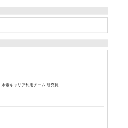
 水素キャリア利用チーム 研究員