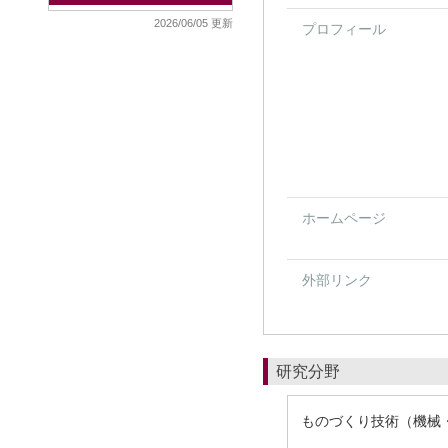
2026/06/05 更新
プロフィール
ホームページ
外部リンク
研究分野
ものづくり技術（機械・