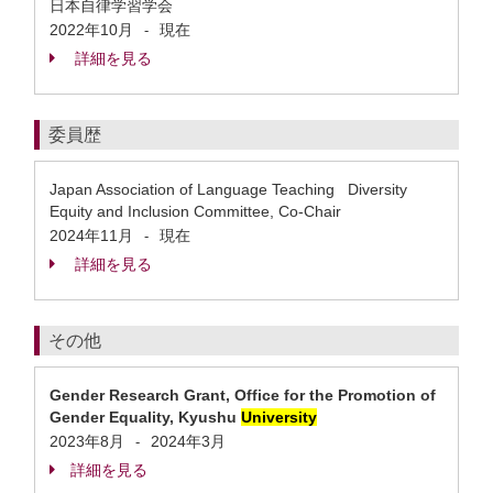
日本自律学習学会
2022年10月
現在
-
詳細を見る
委員歴
Japan Association of Language Teaching Diversity
Equity and Inclusion Committee, Co-Chair
2024年11月
現在
-
詳細を見る
その他
Gender Research Grant, Office for the Promotion of
Gender Equality, Kyushu
University
2023年8月
2024年3月
-
詳細を見る