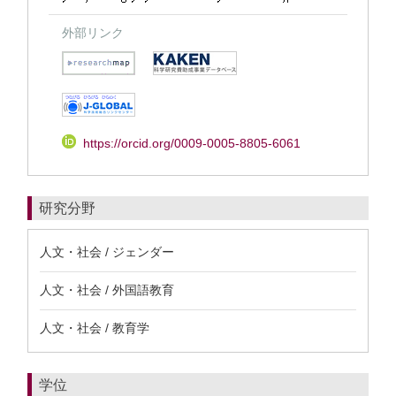
外部リンク
https://orcid.org/0009-0005-8805-6061
研究分野
人文・社会 / ジェンダー
人文・社会 / 外国語教育
人文・社会 / 教育学
学位