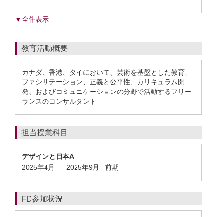
▼全件表示
教育活動概要
カナダ、香港、タイにおいて、芸術を基盤とした教育、
ファシリテーション、正義と公平性、カリキュラム開
発、およびコミュニケーションの分野で活動するフリー
ランスのコンサルタント
担当授業科目
デザインと日本A
2025年4月
2025年9月
前期
-
FD参加状況