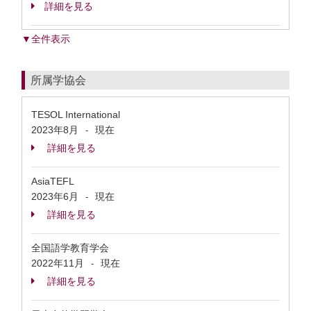
詳細を見る
▼全件表示
所属学協会
TESOL International
2023年8月
現在
-
詳細を見る
AsiaTEFL
2023年6月
現在
-
詳細を見る
全国語学教育学会
2022年11月
現在
-
詳細を見る