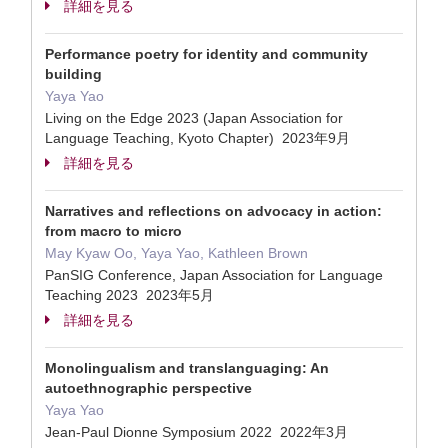
詳細を見る
Performance poetry for identity and community
building
Yaya Yao
Living on the Edge 2023 (Japan Association for
Language Teaching, Kyoto Chapter) 2023年9月
詳細を見る
Narratives and reflections on advocacy in action:
from macro to micro
May Kyaw Oo, Yaya Yao, Kathleen Brown
PanSIG Conference, Japan Association for Language
Teaching 2023 2023年5月
詳細を見る
Monolingualism and translanguaging: An
autoethnographic perspective
Yaya Yao
Jean-Paul Dionne Symposium 2022 2022年3月