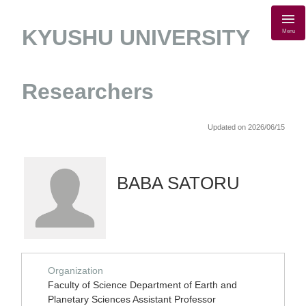
KYUSHU UNIVERSITY
Menu
Researchers
Updated on 2026/06/15
BABA SATORU
Organization
Faculty of Science Department of Earth and
Planetary Sciences Assistant Professor