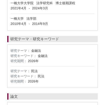
一橋大学大学院 法学研究科 博士後期課程
2021年4月
2024年3月
-
一橋大学 法学部
2010年4月
2014年9月
-
研究テーマ・研究キーワード
研究テーマ：
金融法
研究キーワード：
金融法
研究期間：
2026年
研究テーマ：
民法
研究キーワード：
民法
研究期間：
2026年
論文