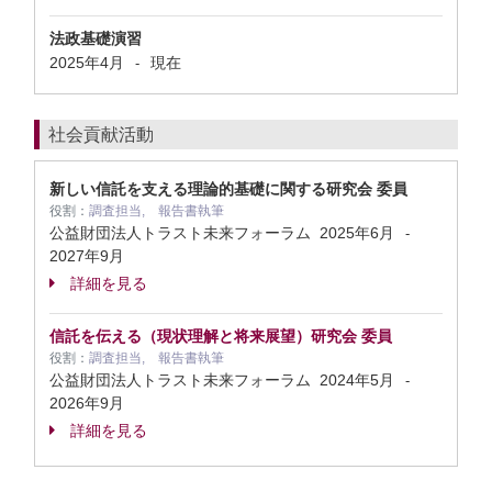
法政基礎演習
2025年4月
現在
-
社会貢献活動
新しい信託を支える理論的基礎に関する研究会 委員
役割：
調査担当, 報告書執筆
公益財団法人トラスト未来フォーラム
2025年6月
-
2027年9月
詳細を見る
信託を伝える（現状理解と将来展望）研究会 委員
役割：
調査担当, 報告書執筆
公益財団法人トラスト未来フォーラム
2024年5月
-
2026年9月
詳細を見る