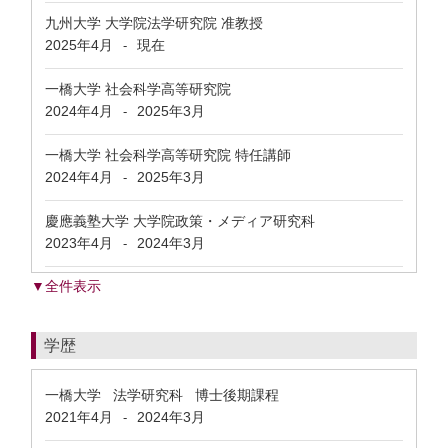
九州大学 大学院法学研究院 准教授
2025年4月
現在
-
一橋大学 社会科学高等研究院
2024年4月
2025年3月
-
一橋大学 社会科学高等研究院 特任講師
2024年4月
2025年3月
-
慶應義塾大学 大学院政策・メディア研究科
2023年4月
2024年3月
-
▼全件表示
学歴
一橋大学 法学研究科 博士後期課程
2021年4月
2024年3月
-